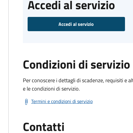
Accedi al servizio
Accedi al servizio
Condizioni di servizio
Per conoscere i dettagli di scadenze, requisiti e al
e le condizioni di servizio.
Termini e condizioni di servizio
Contatti