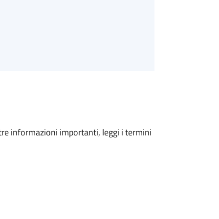
tre informazioni importanti, leggi i termini