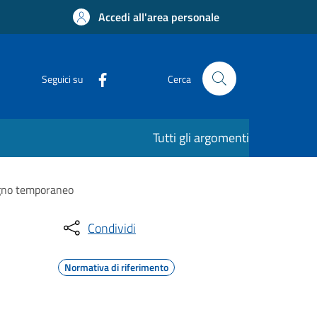
Accedi all'area personale
Seguici su
Cerca
Tutti gli argomenti
segno temporaneo
Condividi
Normativa di riferimento