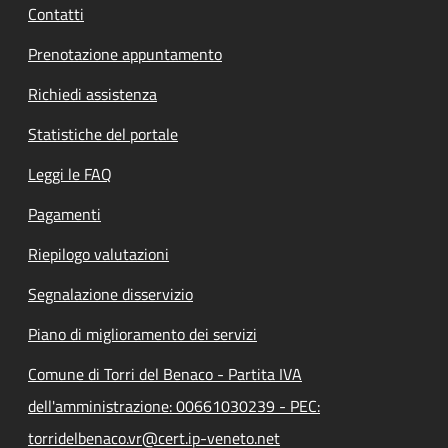
Contatti
Prenotazione appuntamento
Richiedi assistenza
Statistiche del portale
Leggi le FAQ
Pagamenti
Riepilogo valutazioni
Segnalazione disservizio
Piano di miglioramento dei servizi
Comune di Torri del Benaco - Partita IVA
dell'amministrazione: 00661030239 - PEC:
torridelbenaco.vr@cert.ip-veneto.net