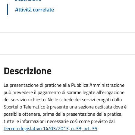
Attività correlate
Descrizione
La presentazione di pratiche alla Pubblica Amministrazione
può prevedere il pagamento di somme legate all’erogazione
del servizio richiesto. Nelle schede dei servizi erogati dallo
Sportello Telematico è presente una sezione dedicata dove è
possibile ottenere, prima della presentazione della pratica,
tutte le informazioni necessarie così come previsto dal
Decreto legislativo 14/03/2013, n. 33, art. 35
.