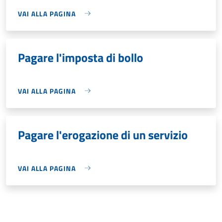
VAI ALLA PAGINA
Pagare l'imposta di bollo
VAI ALLA PAGINA
Pagare l'erogazione di un servizio
VAI ALLA PAGINA