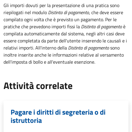
Gli importi dovuti per la presentazione di una pratica sono
riepilogati nel modulo
Distinta di pagamento
, che deve essere
compilato ogni volta che è previsto un pagamento. Per le
pratiche che prevedono importi fissi la
Distinta di pagamento
è
compilata automaticamente dal sistema, negli altri casi deve
essere completata da parte dell'utente inserendo le causali e i
relativi importi.
All'interno della
Distinta di pagamento
sono
inoltre inserite anche le informazioni relative al versamento
dell'imposta di bollo e all'eventuale esenzione.
Attività correlate
Pagare i diritti di segreteria o di
istruttoria