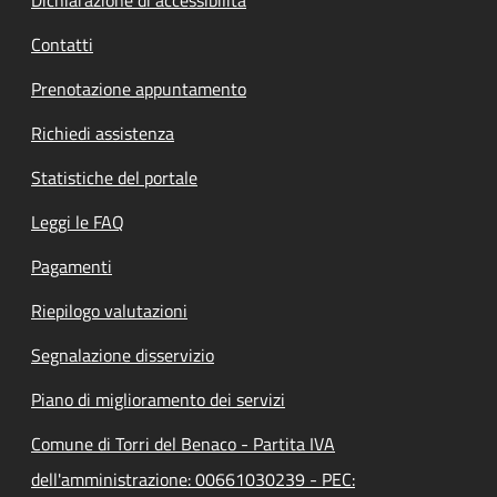
Contatti
Prenotazione appuntamento
Richiedi assistenza
Statistiche del portale
Leggi le FAQ
Pagamenti
Riepilogo valutazioni
Segnalazione disservizio
Piano di miglioramento dei servizi
Comune di Torri del Benaco - Partita IVA
dell'amministrazione: 00661030239 - PEC: