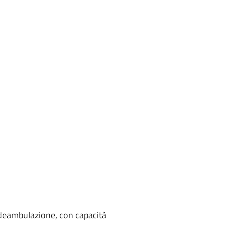
di deambulazione, con capacità