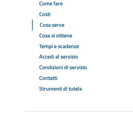
Come fare
Costi
Cosa serve
Cosa si ottiene
Tempi e scadenze
Accedi al servizio
Condizioni di servizio
Contatti
Strumenti di tutela