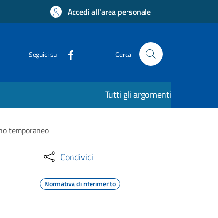
Accedi all'area personale
Seguici su
Cerca
Tutti gli argomenti
segno temporaneo
Condividi
Normativa di riferimento