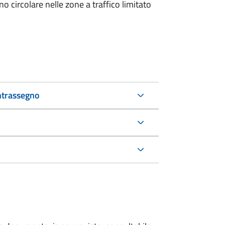
 circolare nelle zone a traffico limitato
ntrassegno