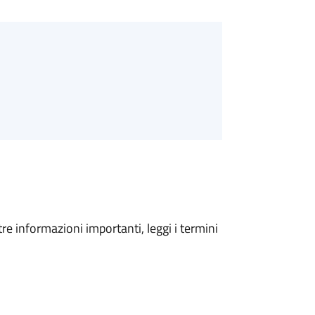
tre informazioni importanti, leggi i termini