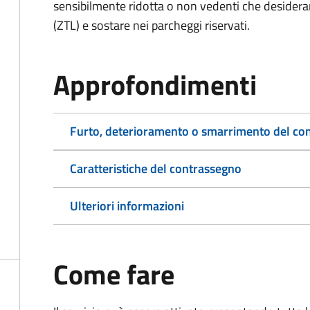
sensibilmente ridotta o non vedenti che desiderano
(ZTL) e sostare nei parcheggi riservati.
Approfondimenti
Furto, deterioramento o smarrimento del co
Caratteristiche del contrassegno
Ulteriori informazioni
Come fare