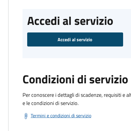
Accedi al servizio
Accedi al servizio
Condizioni di servizio
Per conoscere i dettagli di scadenze, requisiti e al
e le condizioni di servizio.
Termini e condizioni di servizio