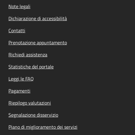
Note legali
Dichiarazione di accessibilità
Contatti
Prenotazione appuntamento
Richiedi assistenza
Statistiche del portale
Leggi le FAQ
Pagamenti
Riepilogo valutazioni
Segnalazione disservizio
Piano di miglioramento dei servizi