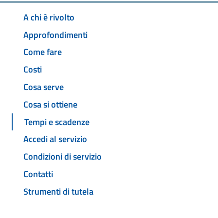
A chi è rivolto
Approfondimenti
Come fare
Costi
Cosa serve
Cosa si ottiene
Tempi e scadenze
Accedi al servizio
Condizioni di servizio
Contatti
Strumenti di tutela