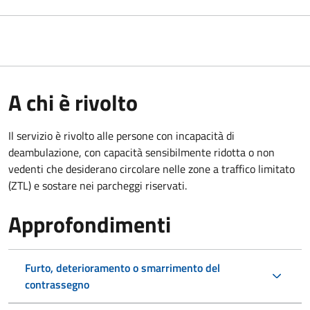
A chi è rivolto
Il servizio è rivolto alle persone con incapacità di
deambulazione, con capacità sensibilmente ridotta o non
vedenti che desiderano circolare nelle zone a traffico limitato
(ZTL) e sostare nei parcheggi riservati.
Approfondimenti
Furto, deterioramento o smarrimento del
contrassegno