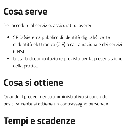
Cosa serve
Per accedere al servizio, assicurati di avere:
SPID (sistema pubblico di identità digitale), carta
d’identità elettronica (CIE) o carta nazionale dei servizi
(CNS)
tutta la documentazione prevista per la presentazione
della pratica.
Cosa si ottiene
Quando il procedimento amministrativo si conclude
positivamente si ottiene un contrassegno personale.
Tempi e scadenze