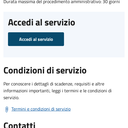
Durata massima del procedimento amministrativo: 30 giorni
Accedi al servizio
Accedi al servizio
Condizioni di servizio
Per conoscere i dettagli di scadenze, requisiti e altre
informazioni importanti, leggi i termini e le condizioni di
servizio.
Termini e condizioni di servizio
Contatti