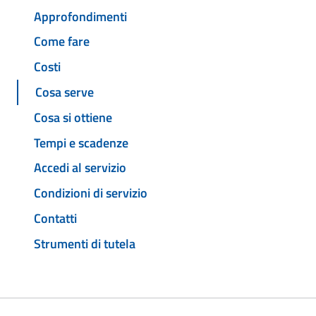
Approfondimenti
Come fare
Costi
Cosa serve
Cosa si ottiene
Tempi e scadenze
Accedi al servizio
Condizioni di servizio
Contatti
Strumenti di tutela