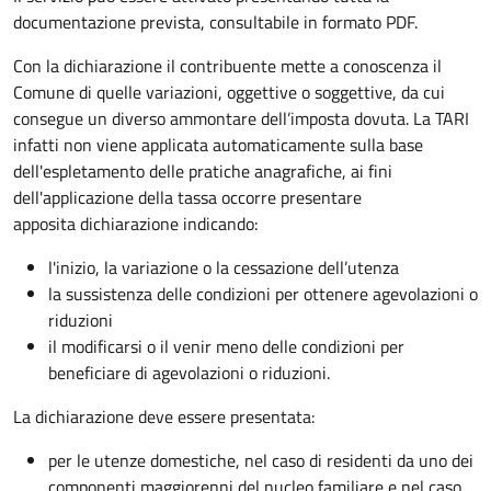
documentazione prevista, consultabile in formato PDF.
Con la dichiarazione il contribuente mette a conoscenza il
Comune di quelle variazioni, oggettive o soggettive, da cui
consegue un diverso ammontare dell’imposta dovuta. La TARI
infatti non viene applicata automaticamente sulla base
dell'espletamento delle pratiche anagrafiche, ai fini
dell'applicazione della tassa occorre presentare
apposita dichiarazione indicando:
l'inizio, la variazione o la cessazione dell’utenza
la sussistenza delle condizioni per ottenere agevolazioni o
riduzioni
il modificarsi o il venir meno delle condizioni per
beneficiare di agevolazioni o riduzioni.
La dichiarazione deve essere presentata:
per le utenze domestiche, nel caso di residenti da uno dei
componenti maggiorenni del nucleo familiare e nel caso