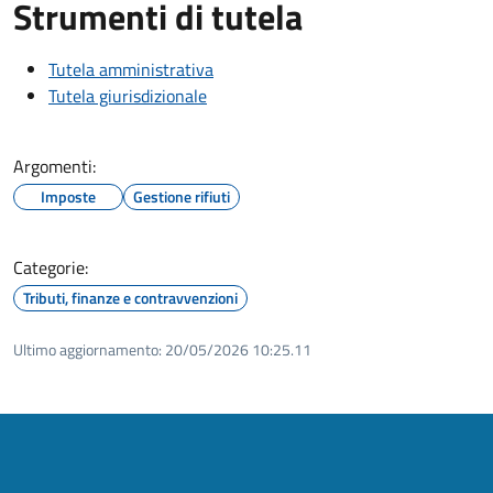
Strumenti di tutela
Tutela amministrativa
Tutela giurisdizionale
Argomenti:
Imposte
Gestione rifiuti
Categorie:
Tributi, finanze e contravvenzioni
Ultimo aggiornamento:
20/05/2026 10:25.11