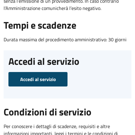
senza l’emissione di un provvedimento. In caso contrario
l’Amministrazione comunicherà l’esito negativo.
Tempi e scadenze
Durata massima del procedimento amministrativo: 30 giorni
Accedi al servizio
Accedi al servizio
Condizioni di servizio
Per conoscere i dettagli di scadenze, requisiti e altre
informazioni importanti, leggi i termini e le condizioni di