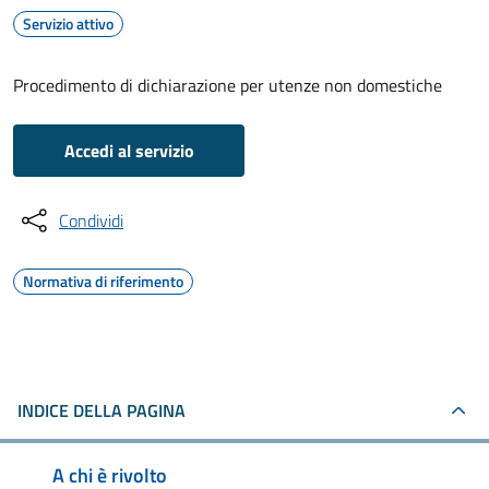
Servizio attivo
Procedimento di dichiarazione per utenze non domestiche
Accedi al servizio
Condividi
Normativa di riferimento
INDICE DELLA PAGINA
A chi è rivolto