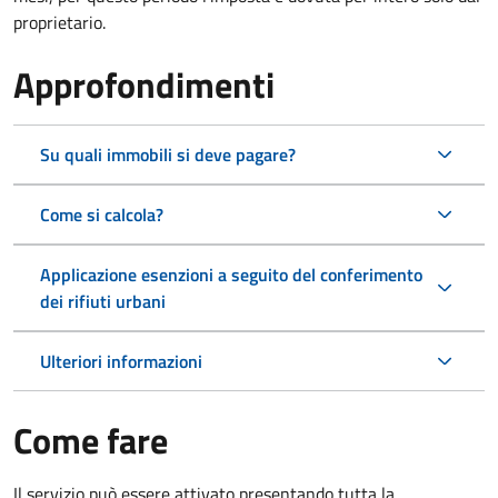
proprietario.
Approfondimenti
Su quali immobili si deve pagare?
Come si calcola?
Applicazione esenzioni a seguito del conferimento
dei rifiuti urbani
Ulteriori informazioni
Come fare
Il servizio può essere attivato presentando tutta la