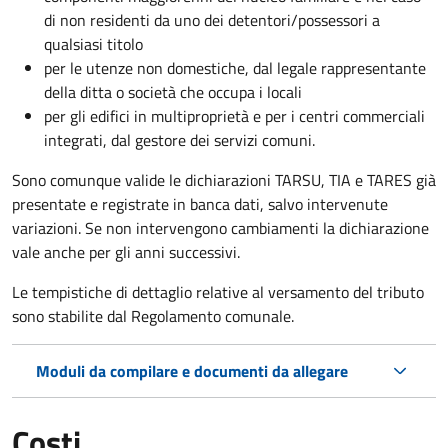
di non residenti da uno dei detentori/possessori a
qualsiasi titolo
per le utenze non domestiche, dal legale rappresentante
della ditta o società che occupa i locali
per gli edifici in multiproprietà e per i centri commerciali
integrati, dal gestore dei servizi comuni.
Sono comunque valide le dichiarazioni TARSU, TIA e TARES già
presentate e registrate in banca dati, salvo intervenute
variazioni. Se non intervengono cambiamenti la dichiarazione
vale anche per gli anni successivi.
Le tempistiche di dettaglio relative al versamento del tributo
sono stabilite dal Regolamento comunale.
Moduli da compilare e documenti da allegare
Costi