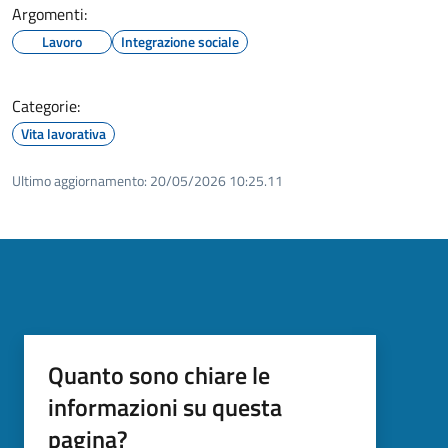
Argomenti:
Lavoro
Integrazione sociale
Categorie:
Vita lavorativa
Ultimo aggiornamento:
20/05/2026 10:25.11
Quanto sono chiare le
informazioni su questa
pagina?