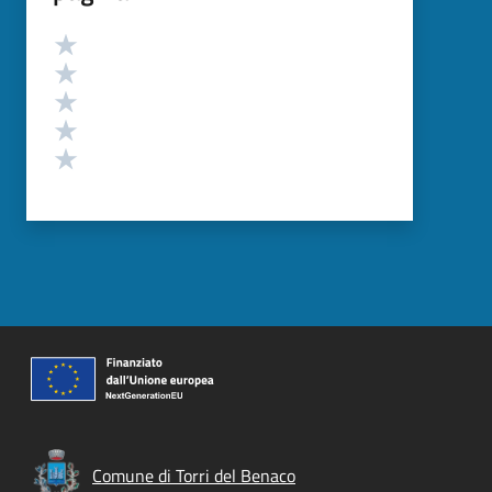
Valutazione
Valuta 5 stelle su 5
Valuta 4 stelle su 5
Valuta 3 stelle su 5
Valuta 2 stelle su 5
Valuta 1 stelle su 5
Comune di Torri del Benaco