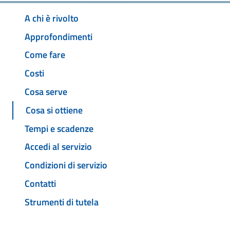
A chi è rivolto
Approfondimenti
Come fare
Costi
Cosa serve
Cosa si ottiene
Tempi e scadenze
Accedi al servizio
Condizioni di servizio
Contatti
Strumenti di tutela