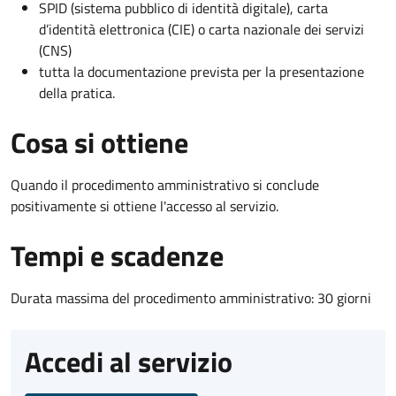
SPID (sistema pubblico di identità digitale), carta
d’identità elettronica (CIE) o carta nazionale dei servizi
(CNS)
tutta la documentazione prevista per la presentazione
della pratica.
Cosa si ottiene
Quando il procedimento amministrativo si conclude
positivamente si ottiene l'accesso al servizio.
Tempi e scadenze
Durata massima del procedimento amministrativo: 30 giorni
Accedi al servizio