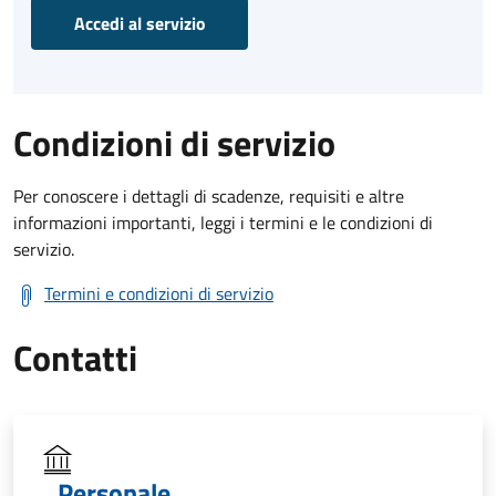
Accedi al servizio
Condizioni di servizio
Per conoscere i dettagli di scadenze, requisiti e altre
informazioni importanti, leggi i termini e le condizioni di
servizio.
Termini e condizioni di servizio
Contatti
Personale