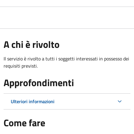
A chi è rivolto
Il servizio è rivolto a tutti i soggetti interessati in possesso dei
requisiti previsti.
Approfondimenti
Ulteriori informazioni
Come fare