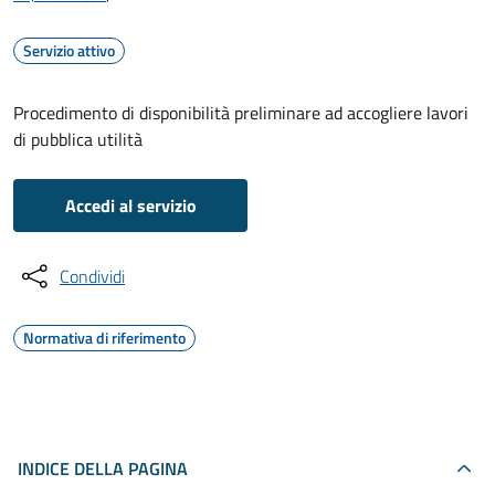
Servizio attivo
Procedimento di disponibilità preliminare ad accogliere lavori
di pubblica utilità
Accedi al servizio
Condividi
Normativa di riferimento
INDICE DELLA PAGINA