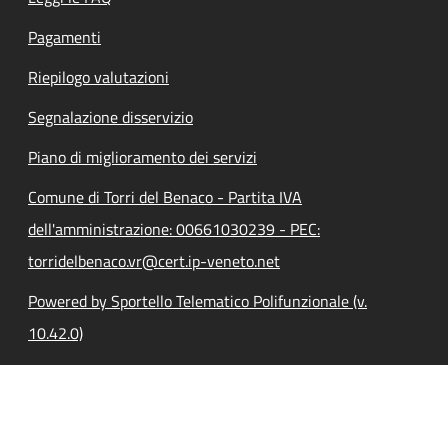
Pagamenti
Riepilogo valutazioni
Segnalazione disservizio
Piano di miglioramento dei servizi
Comune di Torri del Benaco - Partita IVA
dell'amministrazione: 00661030239 - PEC:
torridelbenaco.vr@cert.ip-veneto.net
Powered by Sportello Telematico Polifunzionale (v.
10.42.0)