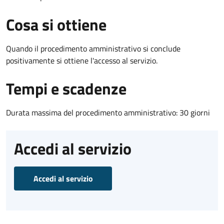
Cosa si ottiene
Quando il procedimento amministrativo si conclude
positivamente si ottiene l'accesso al servizio.
Tempi e scadenze
Durata massima del procedimento amministrativo: 30 giorni
Accedi al servizio
Accedi al servizio