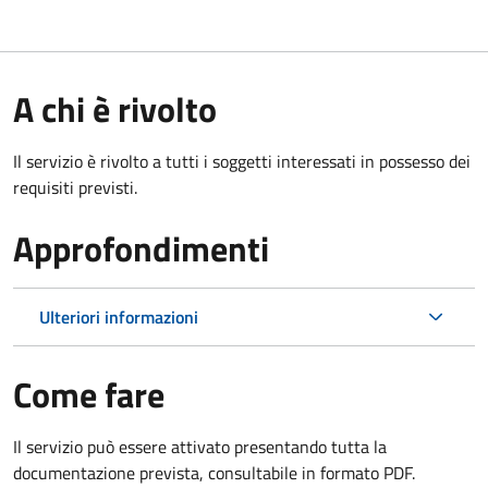
A chi è rivolto
Il servizio è rivolto a tutti i soggetti interessati in possesso dei
requisiti previsti.
Approfondimenti
Ulteriori informazioni
Come fare
Il servizio può essere attivato presentando tutta la
documentazione prevista, consultabile in formato PDF.