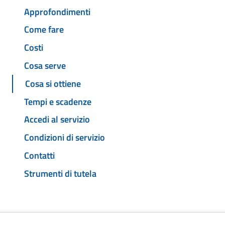
Approfondimenti
Come fare
Costi
Cosa serve
Cosa si ottiene
Tempi e scadenze
Accedi al servizio
Condizioni di servizio
Contatti
Strumenti di tutela