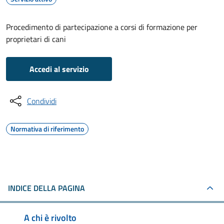
Procedimento di partecipazione a corsi di formazione per
proprietari di cani
Accedi al servizio
Condividi
Normativa di riferimento
INDICE DELLA PAGINA
A chi è rivolto