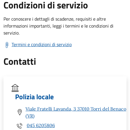
Condizioni di servizio
Per conoscere i dettagli di scadenze, requisiti e altre
informazioni importanti, leggi i termini e le condizioni di
servizio.
Termini e condizioni di servizio
Contatti
Polizia locale
Viale Fratelli Lavanda, 3 37010 Torri del Benaco
(VR)
045 6205806