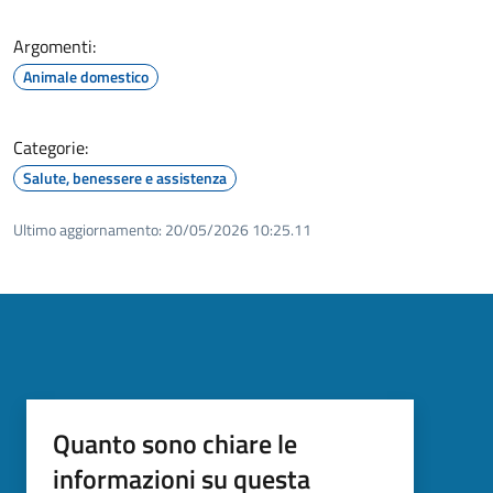
Argomenti:
Animale domestico
Categorie:
Salute, benessere e assistenza
Ultimo aggiornamento:
20/05/2026 10:25.11
Quanto sono chiare le
informazioni su questa