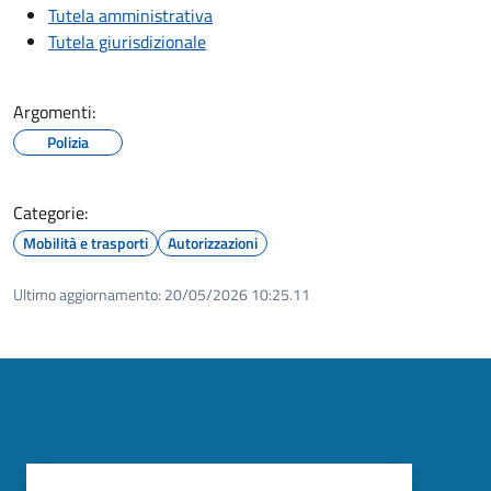
Tutela amministrativa
Tutela giurisdizionale
Argomenti:
Polizia
Categorie:
Mobilità e trasporti
Autorizzazioni
Ultimo aggiornamento:
20/05/2026 10:25.11