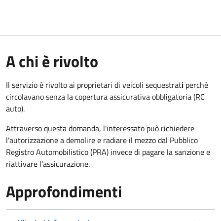
A chi è rivolto
Il servizio è rivolto ai proprietari di veicoli sequestrat
i
perché
circolavano senza la copertura assicurativa obbligatoria (RC
auto).
Attraverso questa domanda, l'interessato può richiedere
l'autorizzazione a demolire e radiare il mezzo dal Pubblico
Registro Automobilistico (PRA) invece di pagare la sanzione e
riattivare l'assicurazione.
Approfondimenti