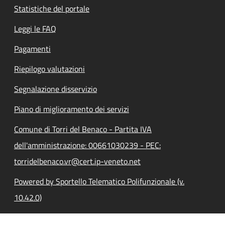
Statistiche del portale
Leggi le FAQ
Pagamenti
Riepilogo valutazioni
Segnalazione disservizio
Piano di miglioramento dei servizi
Comune di Torri del Benaco - Partita IVA
dell'amministrazione: 00661030239 - PEC:
torridelbenaco.vr@cert.ip-veneto.net
Powered by Sportello Telematico Polifunzionale (v.
10.42.0)