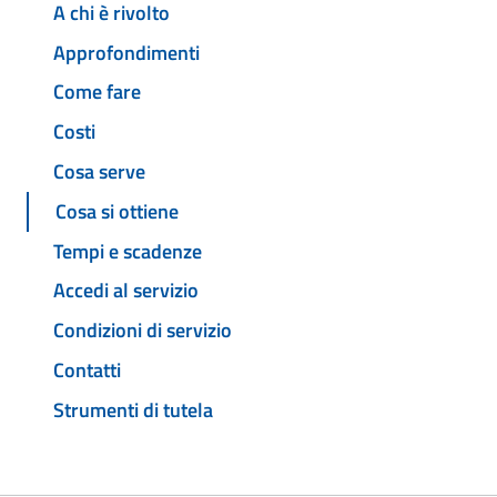
A chi è rivolto
Approfondimenti
Come fare
Costi
Cosa serve
Cosa si ottiene
Tempi e scadenze
Accedi al servizio
Condizioni di servizio
Contatti
Strumenti di tutela