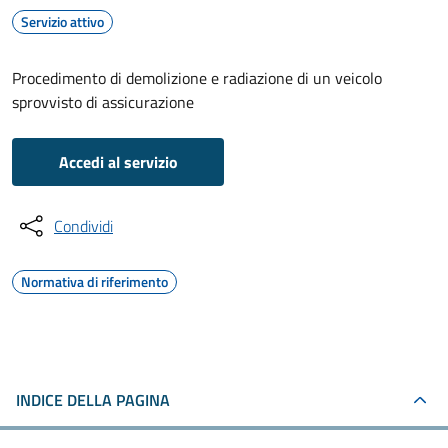
Servizio attivo
Procedimento di demolizione e radiazione di un veicolo
sprovvisto di assicurazione
Accedi al servizio
Condividi
Normativa di riferimento
INDICE DELLA PAGINA