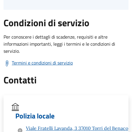
Condizioni di servizio
Per conoscere i dettagli di scadenze, requisiti e altre
informazioni importanti, leggi i termini e le condizioni di
servizio.
Termini e condizioni di servizio
Contatti
Polizia locale
Viale Fratelli Lavanda, 3 37010 Torri del Benaco