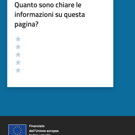
Quanto sono chiare le
informazioni su questa
pagina?
Valutazione
Valuta 5 stelle su 5
Valuta 4 stelle su 5
Valuta 3 stelle su 5
Valuta 2 stelle su 5
Valuta 1 stelle su 5