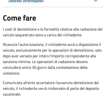
Ulteriori informazioni
Come fare
I costi di demolizione e le formalità relative alla radiazione del
veicolo sequestrato sono a carico del richiedente.
Ricevuta l'autorizzazione, il richiedente avrà a disposizione il
veicolo, esclusivamente per le operazioni di demolizione, solo
dopo aver versato per intero l'importo corrispondente alla
sanzione minima. Le operazioni di radiazione devono
concludersi entro 30 giorni dalla contestazione della
violazione.
Comunicata all'ente accertatore l'avvenuta demolizione del
veicolo, il richiedente verrà rimborsato di parte del deposito
cauzionale.