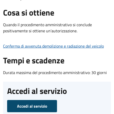
Cosa si ottiene
Quando il procedimento amministrativo si conclude
positivamente si ottiene un'autorizzazione.
Conferma di avvenuta demolizione e radiazione del veicolo
Tempi e scadenze
Durata massima del procedimento amministrativo: 30 giorni
Accedi al servizio
Accedi al servizio