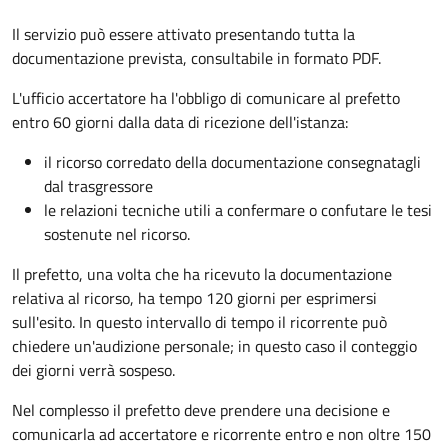
Il servizio può essere attivato presentando tutta la
documentazione prevista, consultabile in formato PDF.
L'ufficio accertatore ha l'obbligo di comunicare al prefetto
entro 60 giorni dalla data di ricezione dell'istanza:
il ricorso corredato della documentazione consegnatagli
dal trasgressore
le relazioni tecniche utili a confermare o confutare le tesi
sostenute nel ricorso.
Il prefetto, una volta che ha ricevuto la documentazione
relativa al ricorso, ha tempo 120 giorni per esprimersi
sull'esito. In questo intervallo di tempo il ricorrente può
chiedere un'audizione personale; in questo caso il conteggio
dei giorni verrà sospeso.
Nel complesso il prefetto deve prendere una decisione e
comunicarla ad accertatore e ricorrente entro e non oltre 150