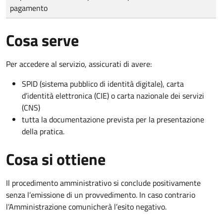
pagamento
Cosa serve
Per accedere al servizio, assicurati di avere:
SPID (sistema pubblico di identità digitale), carta
d’identità elettronica (CIE) o carta nazionale dei servizi
(CNS)
tutta la documentazione prevista per la presentazione
della pratica.
Cosa si ottiene
Il procedimento amministrativo si conclude positivamente
senza l’emissione di un provvedimento. In caso contrario
l’Amministrazione comunicherà l’esito negativo.