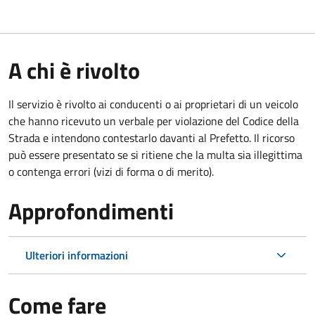
A chi è rivolto
Il servizio è rivolto ai conducenti o ai proprietari di un veicolo
che hanno ricevuto un verbale per violazione del Codice della
Strada e intendono contestarlo davanti al Prefetto. Il ricorso
può essere presentato se si ritiene che la multa sia illegittima
o contenga errori (vizi di forma o di merito).
Approfondimenti
Ulteriori informazioni
Come fare