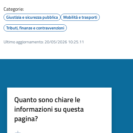
Categorie:
Giustizia e sicurezza pubblica
Mobilità e trasporti
Tributi, finanze e contravvenzioni
Ultimo aggiornamento:
20/05/2026 10:25.11
Quanto sono chiare le
informazioni su questa
pagina?
Valutazione
Valuta 5 stelle su 5