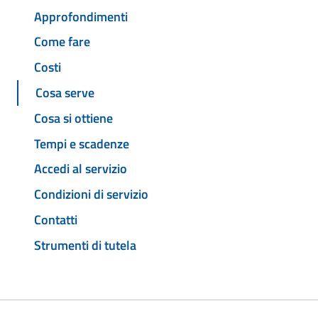
Approfondimenti
Come fare
Costi
Cosa serve
Cosa si ottiene
Tempi e scadenze
Accedi al servizio
Condizioni di servizio
Contatti
Strumenti di tutela