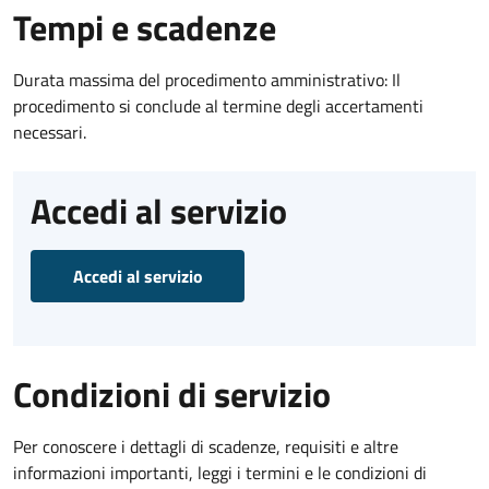
Tempi e scadenze
Durata massima del procedimento amministrativo: Il
procedimento si conclude al termine degli accertamenti
necessari.
Accedi al servizio
Accedi al servizio
Condizioni di servizio
Per conoscere i dettagli di scadenze, requisiti e altre
informazioni importanti, leggi i termini e le condizioni di