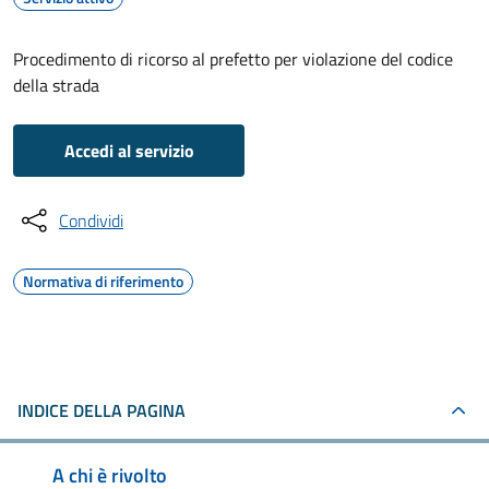
Procedimento di ricorso al prefetto per violazione del codice
della strada
Accedi al servizio
Condividi
Normativa di riferimento
INDICE DELLA PAGINA
A chi è rivolto