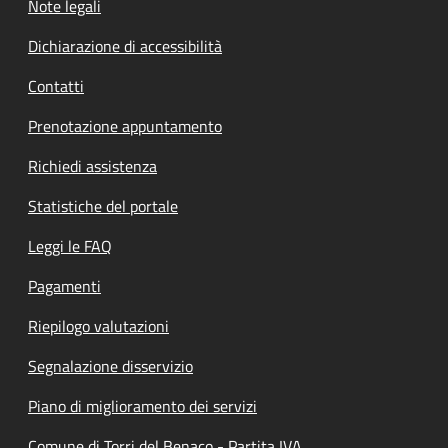
Note legali
Dichiarazione di accessibilità
Contatti
Prenotazione appuntamento
Richiedi assistenza
Statistiche del portale
Leggi le FAQ
Pagamenti
Riepilogo valutazioni
Segnalazione disservizio
Piano di miglioramento dei servizi
Comune di Torri del Benaco - Partita IVA