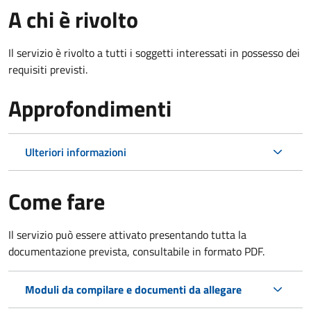
A chi è rivolto
Il servizio è rivolto a tutti i soggetti interessati in possesso dei
requisiti previsti.
Approfondimenti
Ulteriori informazioni
Come fare
Il servizio può essere attivato presentando tutta la
documentazione prevista, consultabile in formato PDF.
Moduli da compilare e documenti da allegare