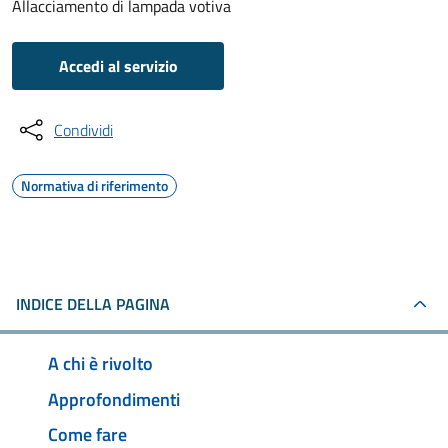
Allacciamento di lampada votiva
Accedi al servizio
Condividi
Normativa di riferimento
INDICE DELLA PAGINA
A chi è rivolto
Approfondimenti
Come fare