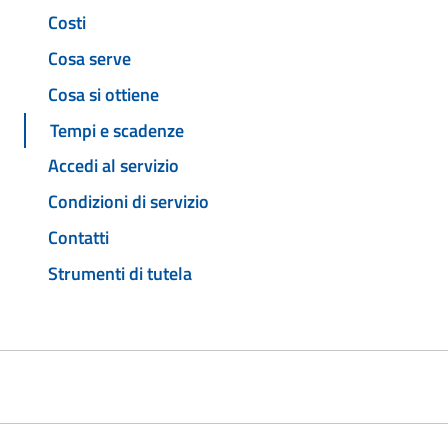
Costi
Cosa serve
Cosa si ottiene
Tempi e scadenze
Accedi al servizio
Condizioni di servizio
Contatti
Strumenti di tutela