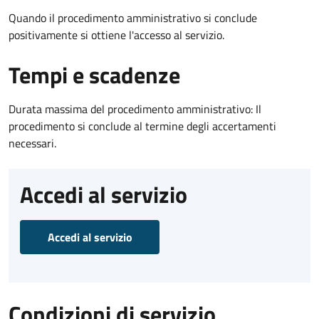
Quando il procedimento amministrativo si conclude
positivamente si ottiene l'accesso al servizio.
Tempi e scadenze
Durata massima del procedimento amministrativo: Il
procedimento si conclude al termine degli accertamenti
necessari.
Accedi al servizio
Accedi al servizio
Condizioni di servizio