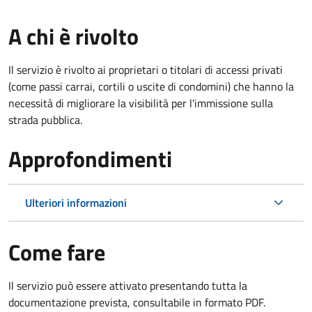
A chi è rivolto
Il servizio è rivolto ai proprietari o titolari di accessi privati
(come passi carrai, cortili o uscite di condomini) che hanno la
necessità di migliorare la visibilità per l'immissione sulla
strada pubblica.
Approfondimenti
Ulteriori informazioni
Come fare
Il servizio può essere attivato presentando tutta la
documentazione prevista, consultabile in formato PDF.