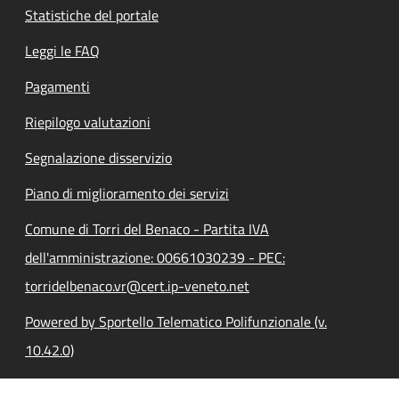
Statistiche del portale
Leggi le FAQ
Pagamenti
Riepilogo valutazioni
Segnalazione disservizio
Piano di miglioramento dei servizi
Comune di Torri del Benaco - Partita IVA
dell'amministrazione: 00661030239 - PEC:
torridelbenaco.vr@cert.ip-veneto.net
Powered by Sportello Telematico Polifunzionale (v.
10.42.0)