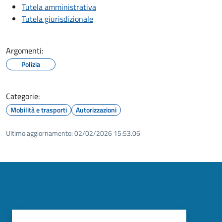
Tutela amministrativa
Tutela giurisdizionale
Argomenti:
Polizia
Categorie:
Mobilità e trasporti
Autorizzazioni
Ultimo aggiornamento:
02/02/2026 15:53.06