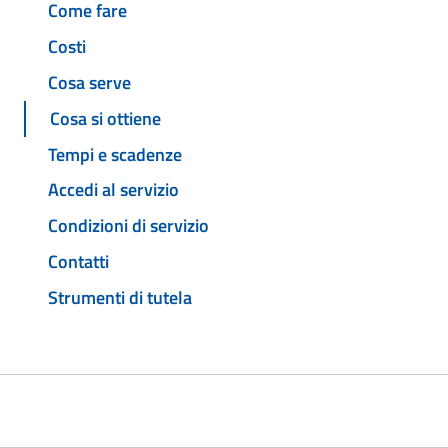
Come fare
Costi
Cosa serve
Cosa si ottiene
Tempi e scadenze
Accedi al servizio
Condizioni di servizio
Contatti
Strumenti di tutela