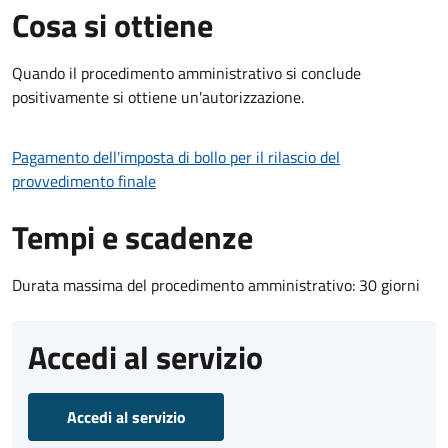
Cosa si ottiene
Quando il procedimento amministrativo si conclude
positivamente si ottiene un'autorizzazione.
Pagamento dell'imposta di bollo per il rilascio del
provvedimento finale
Tempi e scadenze
Durata massima del procedimento amministrativo: 30 giorni
Accedi al servizio
Accedi al servizio