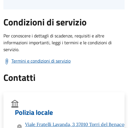
Condizioni di servizio
Per conoscere i dettagli di scadenze, requisiti e altre
informazioni importanti, leggi i termini e le condizioni di
servizio.
Termini e condizioni di servizio
Contatti
Polizia locale
Viale Fratelli Lavanda, 3 37010 Torri del Benaco