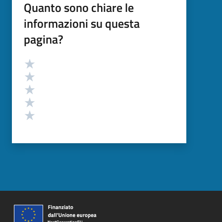
Quanto sono chiare le
informazioni su questa
pagina?
Valutazione
Valuta 5 stelle su 5
Valuta 4 stelle su 5
Valuta 3 stelle su 5
Valuta 2 stelle su 5
Valuta 1 stelle su 5