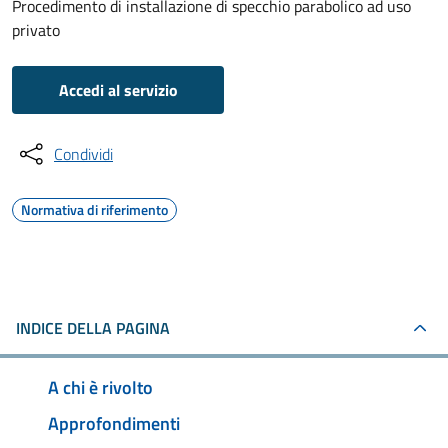
Procedimento di installazione di specchio parabolico ad uso
privato
Accedi al servizio
Condividi
Normativa di riferimento
INDICE DELLA PAGINA
A chi è rivolto
Approfondimenti