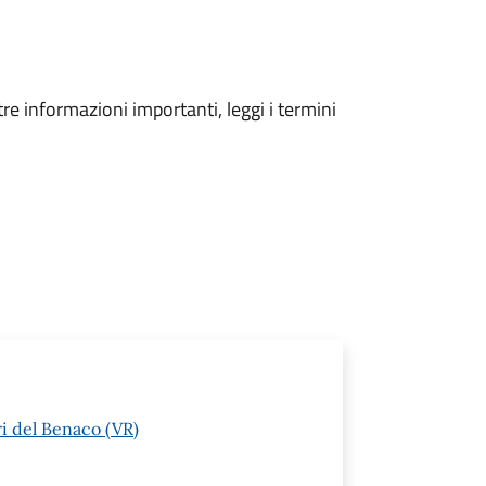
tre informazioni importanti, leggi i termini
ri del Benaco (VR)