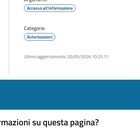
Accesso all'informazione
Categorie:
Autorizzazioni
Ultimo aggiornamento:
20/05/2026 10:25.11
rmazioni su questa pagina?