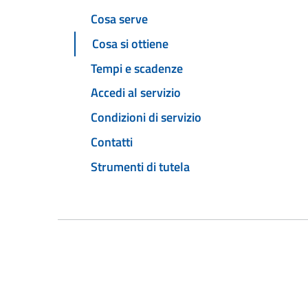
Cosa serve
Cosa si ottiene
Tempi e scadenze
Accedi al servizio
Condizioni di servizio
Contatti
Strumenti di tutela