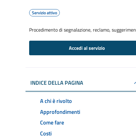
Servizio attivo
Procedimento di segnalazione, reclamo, suggerime
Accedi al servizio
INDICE DELLA PAGINA
A chi è rivolto
Approfondimenti
Come fare
Costi