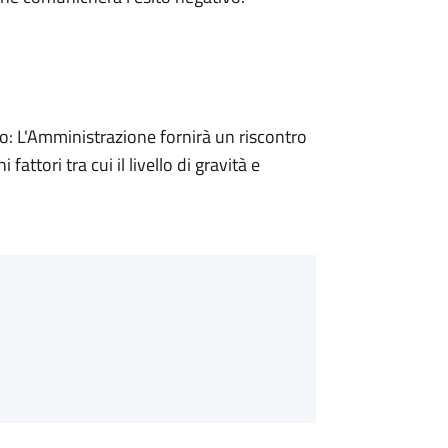
 L'Amministrazione fornirà un riscontro
attori tra cui il livello di gravità e