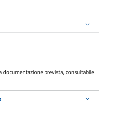
 la documentazione prevista, consultabile
e