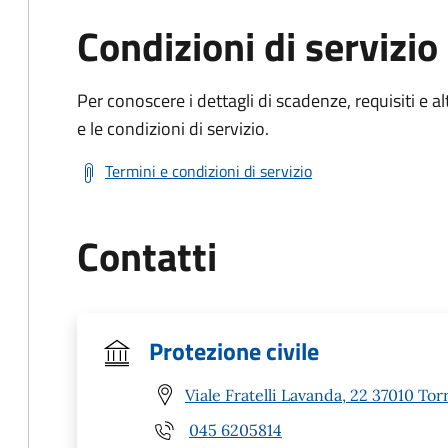
Condizioni di servizio
Per conoscere i dettagli di scadenze, requisiti e al
e le condizioni di servizio.
Termini e condizioni di servizio
Contatti
Protezione civile
Viale Fratelli Lavanda, 22 37010 Tor
045 6205814