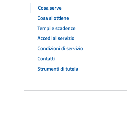
Cosa serve
Cosa si ottiene
Tempi e scadenze
Accedi al servizio
Condizioni di servizio
Contatti
Strumenti di tutela