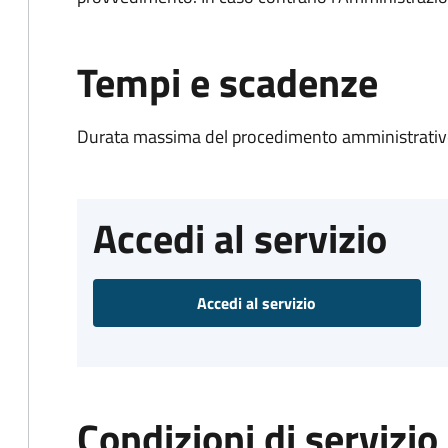
Tempi e scadenze
Durata massima del procedimento amministrativo
Accedi al servizio
Accedi al servizio
Condizioni di servizio