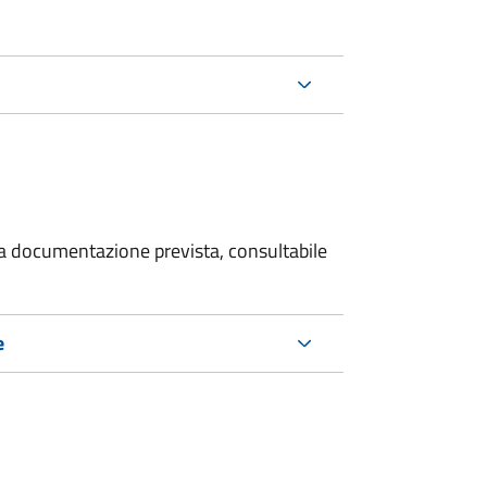
 la documentazione prevista, consultabile
e