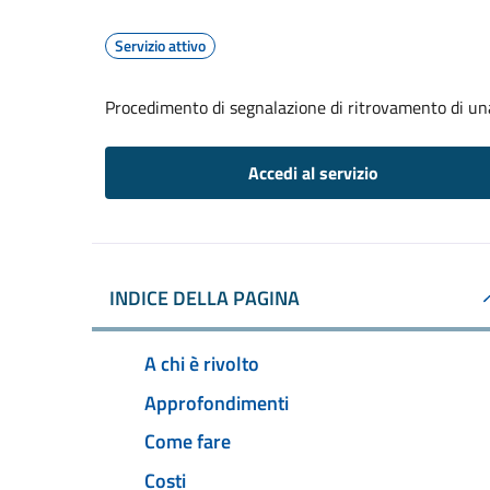
Servizio attivo
Procedimento di segnalazione di ritrovamento di un
Accedi al servizio
INDICE DELLA PAGINA
A chi è rivolto
Approfondimenti
Come fare
Costi