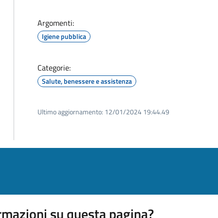
Argomenti:
Igiene pubblica
Categorie:
Salute, benessere e assistenza
Ultimo aggiornamento:
12/01/2024 19:44.49
rmazioni su questa pagina?