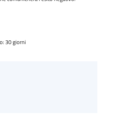
: 30 giorni