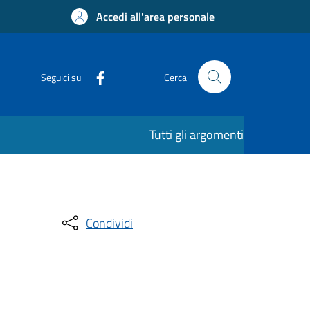
Accedi all'area personale
Seguici su
Cerca
Tutti gli argomenti
Condividi