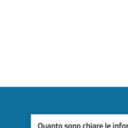
Quanto sono chiare le info