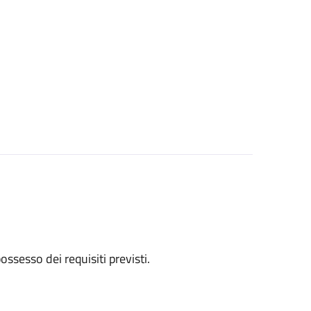
 possesso dei requisiti previsti.