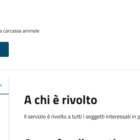
a carcassa animale
A chi è rivolto
Il servizio è rivolto a tutti i soggetti interessati in