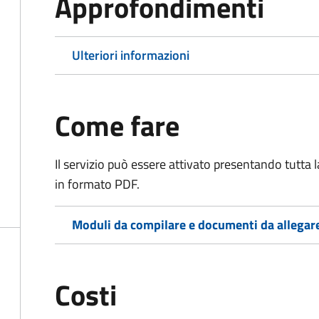
Approfondimenti
Ulteriori informazioni
Come fare
Il servizio può essere attivato presentando tutta
in formato PDF.
Moduli da compilare e documenti da allegar
Costi