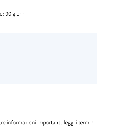
: 90 giorni
tre informazioni importanti, leggi i termini