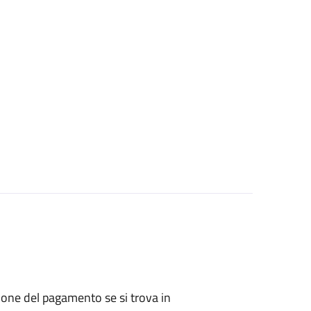
zione del pagamento se si trova in