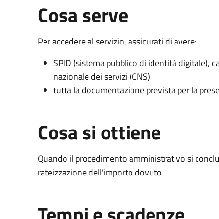
Cosa serve
Per accedere al servizio, assicurati di avere:
SPID (sistema pubblico di identità digitale), ca
nazionale dei servizi (CNS)
tutta la documentazione prevista per la prese
Cosa si ottiene
Quando il procedimento amministrativo si conclud
rateizzazione dell'importo dovuto.
Tempi e scadenze