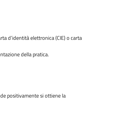
rta d’identità elettronica (CIE) o carta
ntazione della pratica.
e positivamente si ottiene la