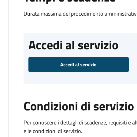
Durata massima del procedimento amministrativo
Accedi al servizio
Accedi al servizio
Condizioni di servizio
Per conoscere i dettagli di scadenze, requisiti e al
e le condizioni di servizio.