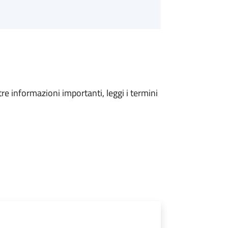
tre informazioni importanti, leggi i termini