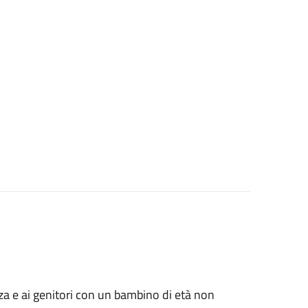
anza e ai genitori con un bambino di età non