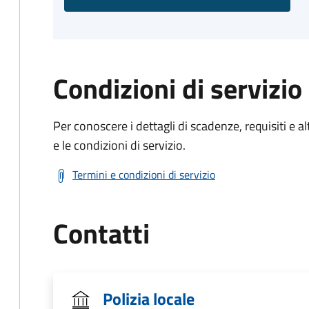
Condizioni di servizio
Per conoscere i dettagli di scadenze, requisiti e al
e le condizioni di servizio.
Termini e condizioni di servizio
Contatti
Polizia locale