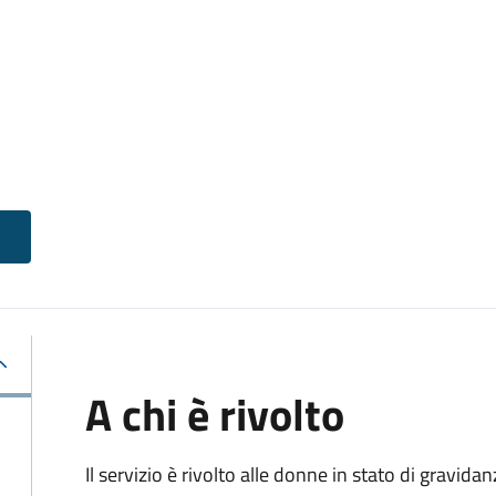
A chi è rivolto
Il servizio è rivolto alle donne in stato di gravid