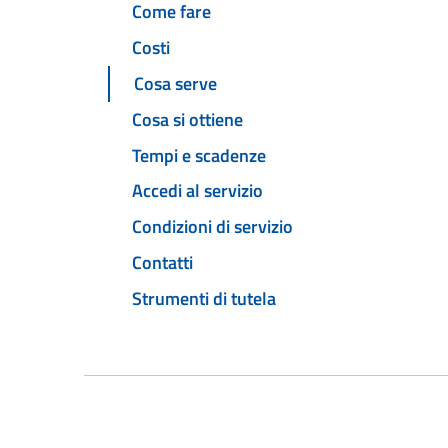
Come fare
Costi
Cosa serve
Cosa si ottiene
Tempi e scadenze
Accedi al servizio
Condizioni di servizio
Contatti
Strumenti di tutela