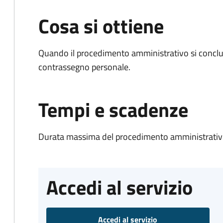
Cosa si ottiene
Quando il procedimento amministrativo si conclu
contrassegno personale.
Tempi e scadenze
Durata massima del procedimento amministrativo
Accedi al servizio
Accedi al servizio