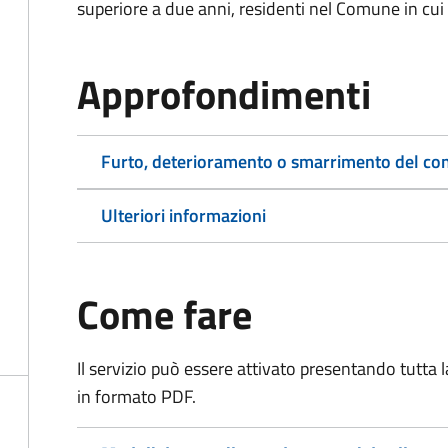
superiore a due anni, residenti nel Comune in cui s
Approfondimenti
Furto, deterioramento o smarrimento del co
Ulteriori informazioni
Come fare
Il servizio può essere attivato presentando tutta
in formato PDF.