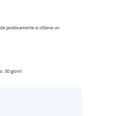
de positivamente si ottiene un
: 30 giorni