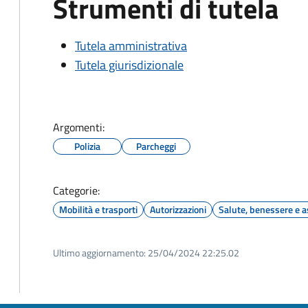
Strumenti di tutela
Tutela amministrativa
Tutela giurisdizionale
Argomenti:
Polizia
Parcheggi
Categorie:
Mobilità e trasporti
Autorizzazioni
Salute, benessere e a
Ultimo aggiornamento:
25/04/2024 22:25.02