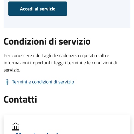
Accedi al servizio
Condizioni di servizio
Per conoscere i dettagli di scadenze, requisiti e altre
informazioni importanti, leggi i termini e le condizioni di
servizio.
Termini e condizioni di servizio
Contatti