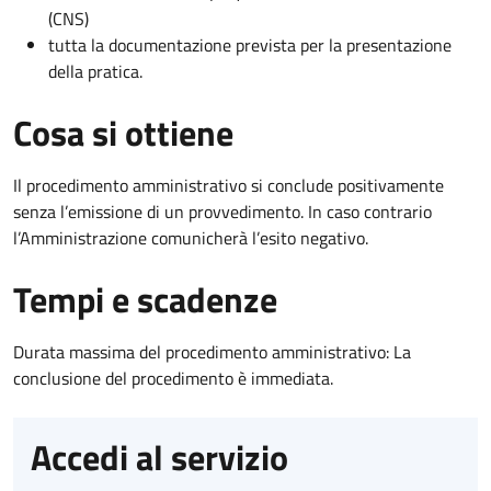
(CNS)
tutta la documentazione prevista per la presentazione
della pratica.
Cosa si ottiene
Il procedimento amministrativo si conclude positivamente
senza l’emissione di un provvedimento. In caso contrario
l’Amministrazione comunicherà l’esito negativo.
Tempi e scadenze
Durata massima del procedimento amministrativo: La
conclusione del procedimento è immediata.
Accedi al servizio