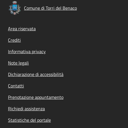
Comune di Torri del Benaco
Footer menu
Area riservata
Crediti
Informativa privacy
Note legali
Dichiarazione di accessibilità
Contatti
Prenotazione appuntamento
Richiedi assistenza
Statistiche del portale