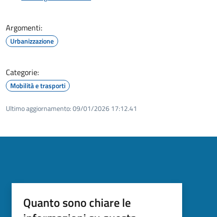
Argomenti:
Urbanizzazione
Categorie:
Mobilità e trasporti
Ultimo aggiornamento:
09/01/2026 17:12.41
Quanto sono chiare le