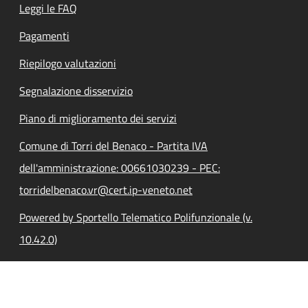
Leggi le FAQ
Pagamenti
Riepilogo valutazioni
Segnalazione disservizio
Piano di miglioramento dei servizi
Comune di Torri del Benaco - Partita IVA
dell'amministrazione: 00661030239 - PEC:
torridelbenaco.vr@cert.ip-veneto.net
Powered by Sportello Telematico Polifunzionale (v.
10.42.0)