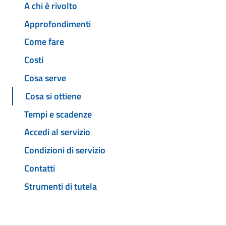
A chi è rivolto
Approfondimenti
Come fare
Costi
Cosa serve
Cosa si ottiene
Tempi e scadenze
Accedi al servizio
Condizioni di servizio
Contatti
Strumenti di tutela