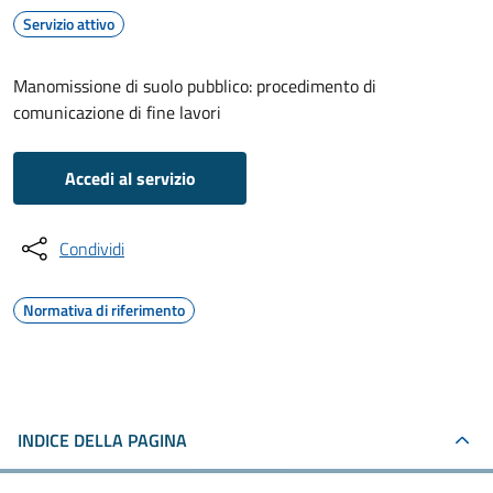
Servizio attivo
Manomissione di suolo pubblico: procedimento di
comunicazione di fine lavori
Accedi al servizio
Condividi
Normativa di riferimento
INDICE DELLA PAGINA