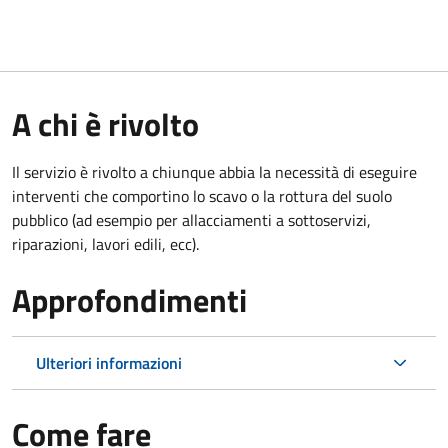
A chi è rivolto
Il servizio è rivolto a chiunque abbia la necessità di eseguire
interventi che comportino lo scavo o la rottura del suolo
pubblico (ad esempio per allacciamenti a sottoservizi,
riparazioni, lavori edili, ecc).
Approfondimenti
Ulteriori informazioni
Come fare