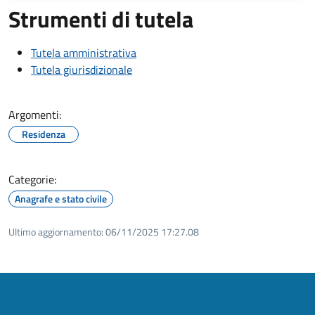
Strumenti di tutela
Tutela amministrativa
Tutela giurisdizionale
Argomenti:
Residenza
Categorie:
Anagrafe e stato civile
Ultimo aggiornamento:
06/11/2025 17:27.08