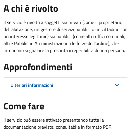
A chi è rivolto
Il servizio è rivolto a soggetti sia privati (come il proprietario
dell'abitazione, un gestore di servizi pubblici o un cittadino con
un interesse legittimo) sia pubblici (come altri uffici comunali,
altre Pubbliche Amministrazioni o le forze dell'ordine), che
intendono segnalare la presunta irreperibilità di una persona.
Approfondimenti
Ulteriori informazioni
Come fare
Il servizio può essere attivato presentando tutta la
documentazione prevista, consultabile in formato PDF.