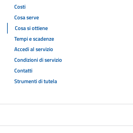
Costi
Cosa serve
Cosa si ottiene
Tempi e scadenze
Accedi al servizio
Condizioni di servizio
Contatti
Strumenti di tutela