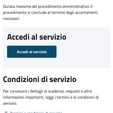
Durata massima del procedimento amministrativo: Il
procedimento si conclude al termine degli accertamenti
necessari.
Accedi al servizio
Accedi al servizio
Condizioni di servizio
Per conoscere i dettagli di scadenze, requisiti e altre
informazioni importanti, leggi i termini e le condizioni di
servizio.