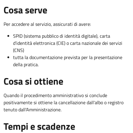
Cosa serve
Per accedere al servizio, assicurati di avere:
SPID (sistema pubblico di identità digitale), carta
d’identità elettronica (CIE) o carta nazionale dei servizi
(CNS)
tutta la documentazione prevista per la presentazione
della pratica.
Cosa si ottiene
Quando il procedimento amministrativo si conclude
positivamente si ottiene la cancellazione dall'albo o registro
tenuto dall'Amministrazione.
Tempi e scadenze