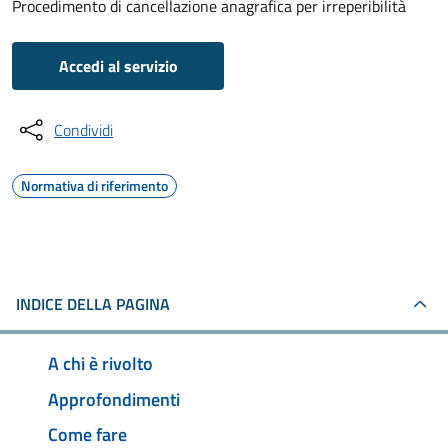
Procedimento di cancellazione anagrafica per irreperibilità
Accedi al servizio
Condividi
Normativa di riferimento
INDICE DELLA PAGINA
A chi è rivolto
Approfondimenti
Come fare