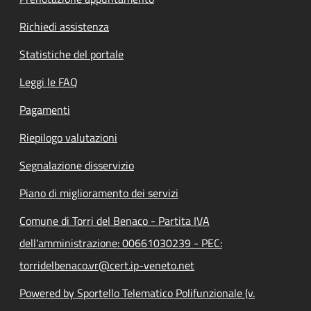
Richiedi assistenza
Statistiche del portale
Leggi le FAQ
Pagamenti
Riepilogo valutazioni
Segnalazione disservizio
Piano di miglioramento dei servizi
Comune di Torri del Benaco - Partita IVA
dell'amministrazione: 00661030239 - PEC:
torridelbenaco.vr@cert.ip-veneto.net
Powered by Sportello Telematico Polifunzionale (v.