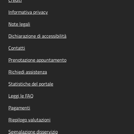
Informativa privacy
Note legali
Dichiarazione di accessibilità
Contatti
Prenotazione appuntamento
Richiedi assistenza
Statistiche del portale
Leggi le FAQ
Pagamenti
Riepilogo valutazioni
Segnalazione disservizio