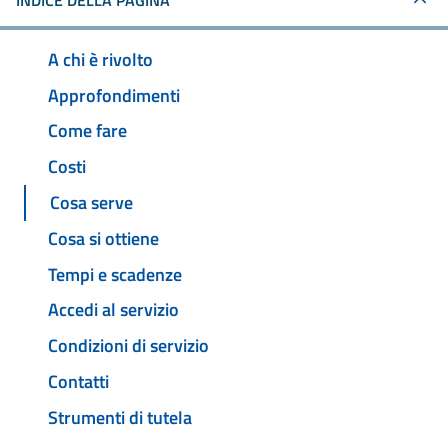
INDICE DELLA PAGINA
A chi è rivolto
Approfondimenti
Come fare
Costi
Cosa serve
Cosa si ottiene
Tempi e scadenze
Accedi al servizio
Condizioni di servizio
Contatti
Strumenti di tutela