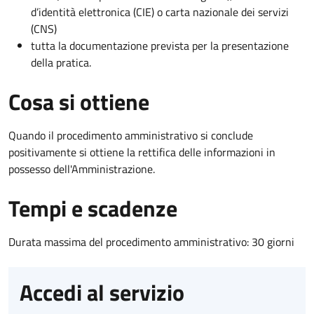
d’identità elettronica (CIE) o carta nazionale dei servizi
(CNS)
tutta la documentazione prevista per la presentazione
della pratica.
Cosa si ottiene
Quando il procedimento amministrativo si conclude
positivamente si ottiene la rettifica delle informazioni in
possesso dell'Amministrazione.
Tempi e scadenze
Durata massima del procedimento amministrativo: 30 giorni
Accedi al servizio