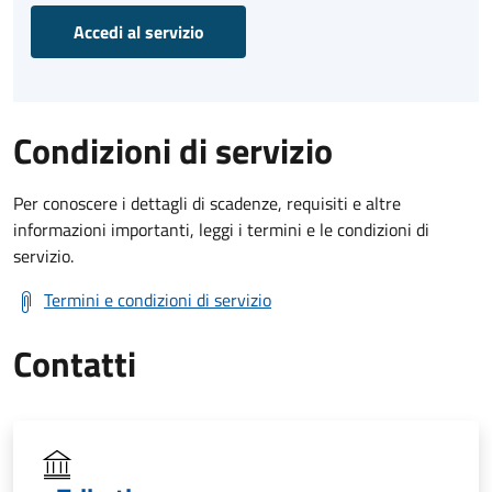
Accedi al servizio
Condizioni di servizio
Per conoscere i dettagli di scadenze, requisiti e altre
informazioni importanti, leggi i termini e le condizioni di
servizio.
Termini e condizioni di servizio
Contatti