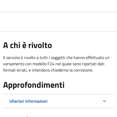
A chi è rivolto
Il servizio è rivolto a tutti i soggetti che hanno effettuato un
versamento con modello F24 nel quale sono riportati dati
formali errati, e intendono chiederne la correzione.
Approfondimenti
Ulteriori informazioni