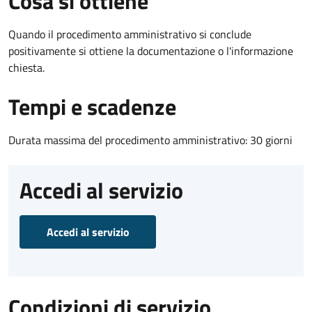
Cosa si ottiene
Quando il procedimento amministrativo si conclude
positivamente si ottiene la documentazione o l'informazione
chiesta.
Tempi e scadenze
Durata massima del procedimento amministrativo: 30 giorni
Accedi al servizio
Accedi al servizio
Condizioni di servizio