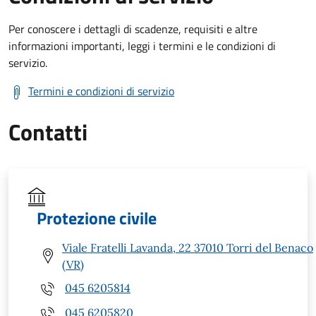
Per conoscere i dettagli di scadenze, requisiti e altre
informazioni importanti, leggi i termini e le condizioni di
servizio.
Termini e condizioni di servizio
Contatti
Protezione civile
Viale Fratelli Lavanda, 22 37010 Torri del Benaco
(VR)
045 6205814
045 6205820