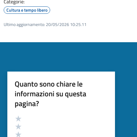
Categorie:
Cultura e tempo libero
Ultimo aggiornamento:
20/05/2026 10:25.11
Quanto sono chiare le
informazioni su questa
pagina?
Valutazione
Valuta 5 stelle su 5
Valuta 4 stelle su 5
Valuta 3 stelle su 5