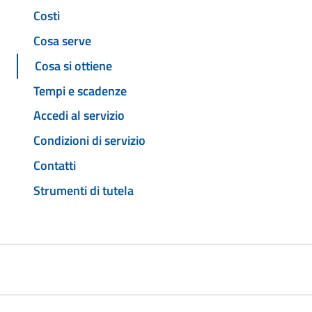
Costi
Cosa serve
Cosa si ottiene
Tempi e scadenze
Accedi al servizio
Condizioni di servizio
Contatti
Strumenti di tutela