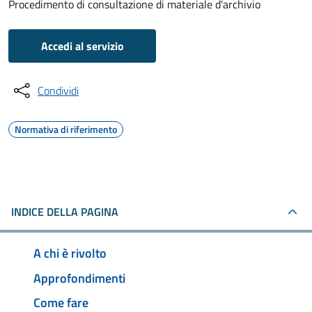
Procedimento di consultazione di materiale d'archivio
Accedi al servizio
Condividi
Normativa di riferimento
INDICE DELLA PAGINA
A chi è rivolto
Approfondimenti
Come fare