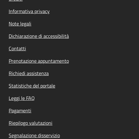
Informativa privacy
Note legali
Dichiarazione di accessibilità
Contatti
Prenotazione appuntamento
Richiedi assistenza
Statistiche del portale
Leggi le FAQ
Pagamenti
Riepilogo valutazioni
Segnalazione disservizio