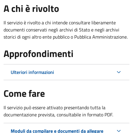
A chi è rivolto
Il servizio è rivolto a chi intende consultare liberamente
documenti conservati negli archivi di Stato e negli archivi
storici di ogni altro ente pubblico o Pubblica Amministrazione.
Approfondimenti
Ulteriori informazioni
Come fare
Il servizio può essere attivato presentando tutta la
documentazione prevista, consultabile in formato PDF.
Moduli da compilare e documenti da allegare