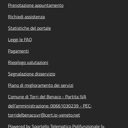
Prenotazione appuntamento
Richiedi assistenza
Statistiche del portale
Leggi le FAQ
Pagamenti
Riepilogo valutazioni
Segnalazione disservizio
Piano di miglioramento dei servizi
Comune di Torri del Benaco - Partita IVA
dell'amministrazione: 00661030239 - PEC:
torridelbenaco.vr@cert.ip-veneto.net
Powered by Sportello Telematico Polifunzionale (v.