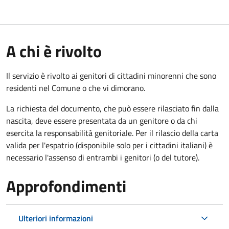
A chi è rivolto
Il servizio è rivolto ai genitori di cittadini minorenni che sono
residenti nel Comune o che vi dimorano.
La richiesta del documento, che può essere rilasciato fin dalla
nascita, deve essere presentata da un genitore o da chi
esercita la responsabilità genitoriale. Per il rilascio della carta
valida per l'espatrio (disponibile solo per i cittadini italiani) è
necessario l'assenso di entrambi i genitori (o del tutore).
Approfondimenti
Ulteriori informazioni