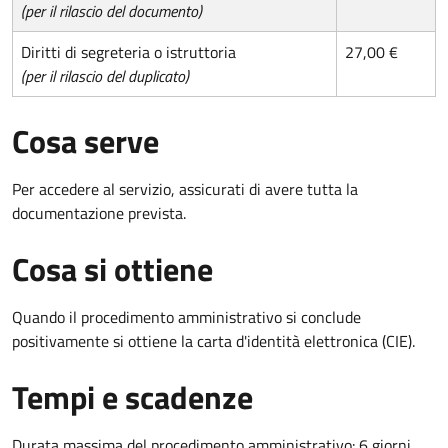
(per il rilascio del documento)
Diritti di segreteria o istruttoria
27,00 €
(per il rilascio del duplicato)
Cosa serve
Per accedere al servizio, assicurati di avere tutta la
documentazione prevista.
Cosa si ottiene
Quando il procedimento amministrativo si conclude
positivamente si ottiene la carta d'identità elettronica (CIE).
Tempi e scadenze
Durata massima del procedimento amministrativo: 6 giorni