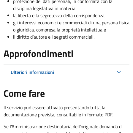
protezione dei dati personali, in conformità con la
disciplina legislativa in materia
la libertà e la segretezza della corrispondenza
gli interessi economici e commerciali di una persona fisica
o giuridica, compresa la proprietà intellettuale
il diritto d’autore e i segreti commerciali.
Approfondimenti
Ulteriori informazioni
Come fare
Il servizio può essere attivato presentando tutta la
documentazione prevista, consultabile in formato PDF.
Se l'Amministrazione destinataria dell'originale domanda di