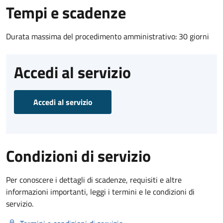
Tempi e scadenze
Durata massima del procedimento amministrativo: 30 giorni
Accedi al servizio
Accedi al servizio
Condizioni di servizio
Per conoscere i dettagli di scadenze, requisiti e altre
informazioni importanti, leggi i termini e le condizioni di
servizio.