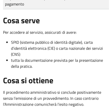
pagamento
Cosa serve
Per accedere al servizio, assicurati di avere:
SPID (sistema pubblico di identità digitale), carta
d’identità elettronica (CIE) o carta nazionale dei servizi
(CNS)
tutta la documentazione prevista per la presentazione
della pratica.
Cosa si ottiene
Il procedimento amministrativo si conclude positivamente
senza l’emissione di un provvedimento. In caso contrario
l’Amministrazione comunicherà l’esito negativo.