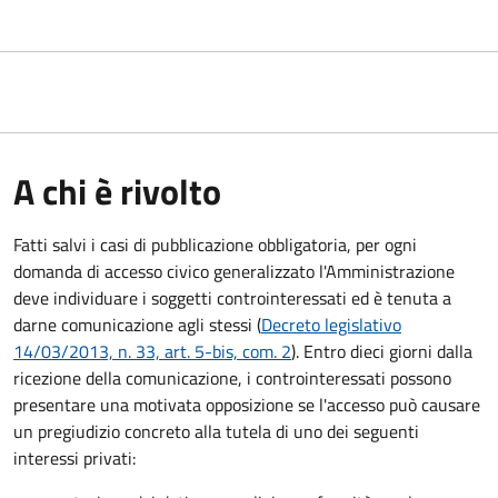
A chi è rivolto
Fatti salvi i casi di pubblicazione obbligatoria, per ogni
domanda di accesso civico generalizzato l'Amministrazione
deve individuare i soggetti controinteressati ed è tenuta a
darne comunicazione agli stessi (
Decreto legislativo
14/03/2013, n. 33, art. 5-bis, com. 2
). Entro dieci giorni dalla
ricezione della comunicazione, i controinteressati possono
presentare una motivata opposizione se l'accesso può causare
un pregiudizio concreto alla tutela di uno dei seguenti
interessi privati: