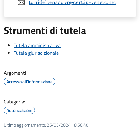
torridelbenaco.vr@cert.ip-veneto.net
Strumenti di tutela
Tutela amministrativa
Tutela giurisdizionale
Argomenti:
Accesso all'informazione
Categorie:
Autorizzazioni
Ultimo aggiornamento:
25/05/2024 18:50.40