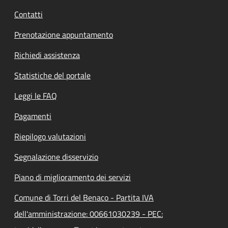
Contatti
Prenotazione appuntamento
Richiedi assistenza
Statistiche del portale
Leggi le FAQ
Pagamenti
Riepilogo valutazioni
Segnalazione disservizio
Piano di miglioramento dei servizi
Comune di Torri del Benaco - Partita IVA
dell'amministrazione: 00661030239 - PEC: