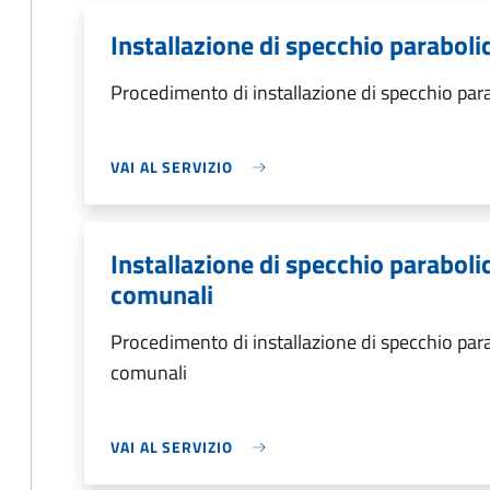
Installazione di specchio paraboli
Procedimento di installazione di specchio par
VAI AL SERVIZIO
Installazione di specchio parabolic
comunali
Procedimento di installazione di specchio parab
comunali
VAI AL SERVIZIO