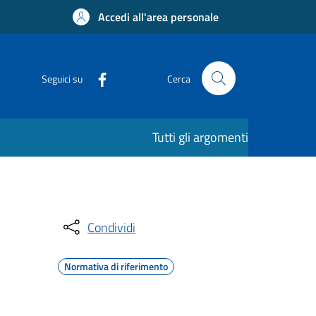
Accedi all'area personale
Seguici su
Cerca
Tutti gli argomenti
Condividi
Normativa di riferimento