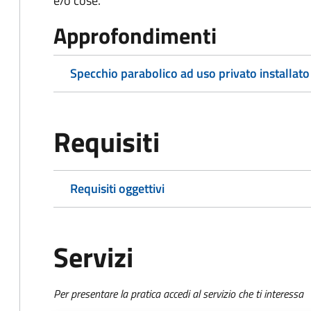
e/o cose.
Approfondimenti
Specchio parabolico ad uso privato installato
Requisiti
Requisiti oggettivi
Servizi
Per presentare la pratica accedi al servizio che ti interessa