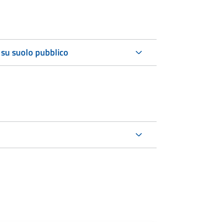
 su suolo pubblico