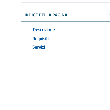
INDICE DELLA PAGINA
Descrizione
Requisiti
Servizi