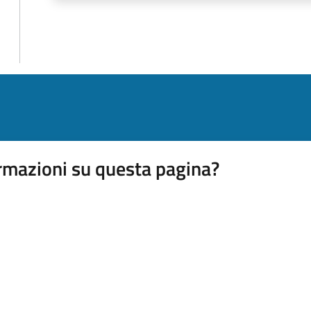
rmazioni su questa pagina?