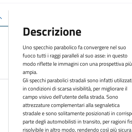
Descrizione
Uno specchio parabolico fa convergere nel suo
fuoco tutti i raggi paralleli al suo asse: in questo
modo riflette le immagini con una prospettiva più
ampia.
Gli specchi parabolici stradali sono infatti utilizzat
in condizioni di scarsa visibilità, per migliorare il
campo visivo dell'utente della strada. Sono
attrezzature complementari alla segnaletica
stradale e sono solitamente posizionati in corrispo
parte degli automobilisti in transito, per ragioni f
risolvibile in altro modo, rendendo così più sicura