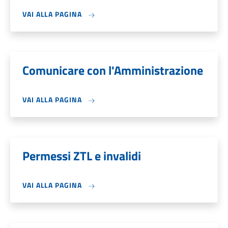
VAI ALLA PAGINA
Comunicare con l'Amministrazione
VAI ALLA PAGINA
Permessi ZTL e invalidi
VAI ALLA PAGINA