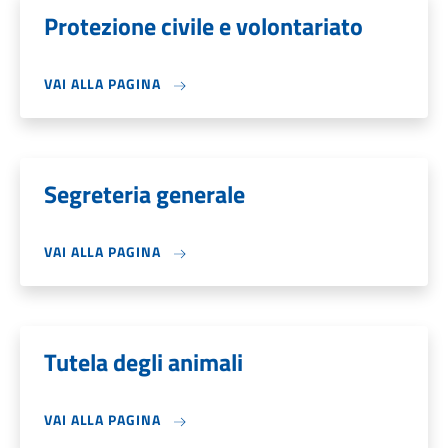
Protezione civile e volontariato
VAI ALLA PAGINA
Segreteria generale
VAI ALLA PAGINA
Tutela degli animali
VAI ALLA PAGINA