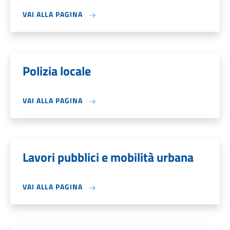
VAI ALLA PAGINA
Polizia locale
VAI ALLA PAGINA
Lavori pubblici e mobilità urbana
VAI ALLA PAGINA