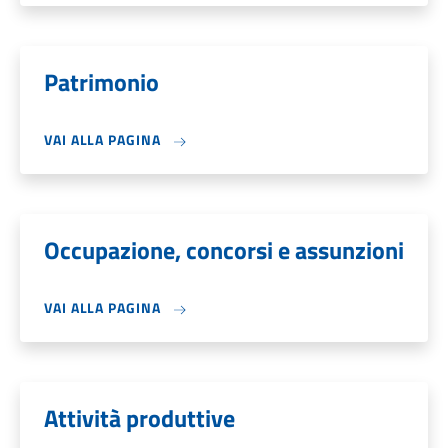
Patrimonio
VAI ALLA PAGINA
Occupazione, concorsi e assunzioni
VAI ALLA PAGINA
Attività produttive