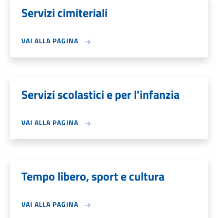
Servizi cimiteriali
VAI ALLA PAGINA
Servizi scolastici e per l'infanzia
VAI ALLA PAGINA
Tempo libero, sport e cultura
VAI ALLA PAGINA