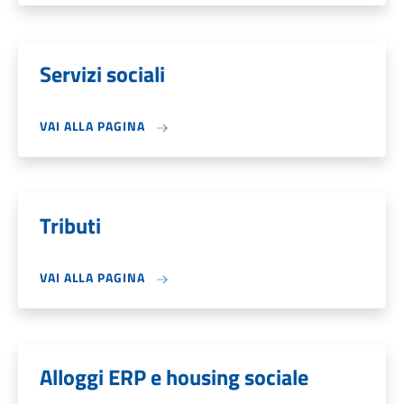
Servizi sociali
VAI ALLA PAGINA
Tributi
VAI ALLA PAGINA
Alloggi ERP e housing sociale