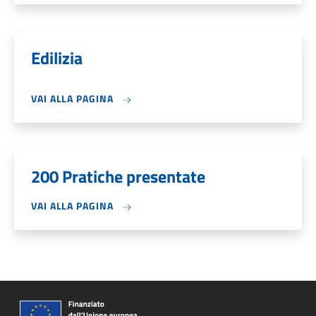
Edilizia
VAI ALLA PAGINA
200 Pratiche presentate
VAI ALLA PAGINA