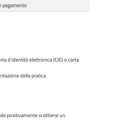
cun pagamento
rta d’identità elettronica (CIE) o carta
ntazione della pratica.
de positivamente si ottiene un