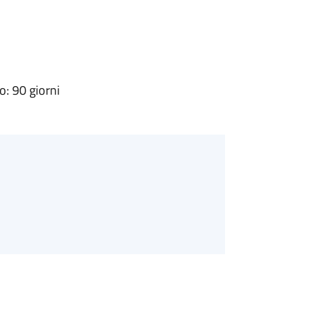
: 90 giorni