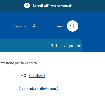
Accedi all'area personale
Seguici su
Cerca
Tutti gli argomenti
izzazione per la vendita
Condividi
Normativa di riferimento