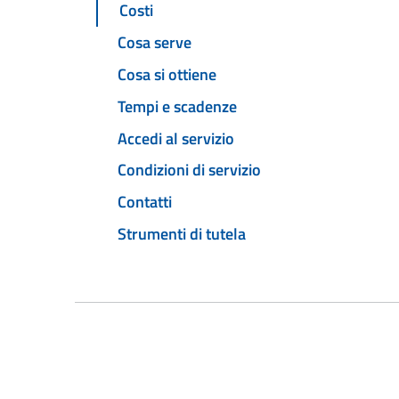
Costi
Cosa serve
Cosa si ottiene
Tempi e scadenze
Accedi al servizio
Condizioni di servizio
Contatti
Strumenti di tutela