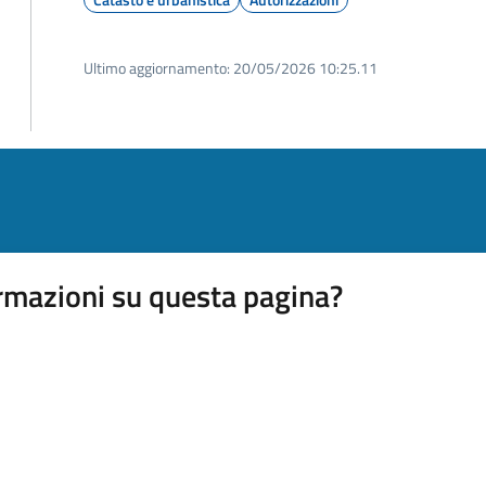
Ultimo aggiornamento:
20/05/2026 10:25.11
rmazioni su questa pagina?