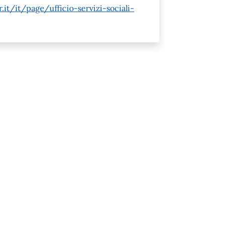
it/it/page/ufficio-servizi-sociali-