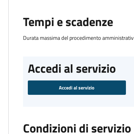
Tempi e scadenze
Durata massima del procedimento amministrativo
Accedi al servizio
Accedi al servizio
Condizioni di servizio