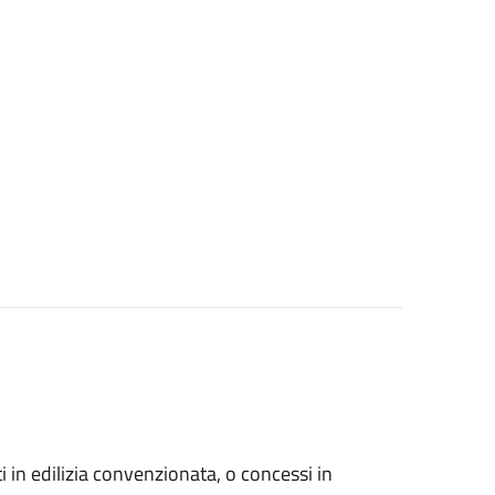
zati in edilizia convenzionata, o concessi in