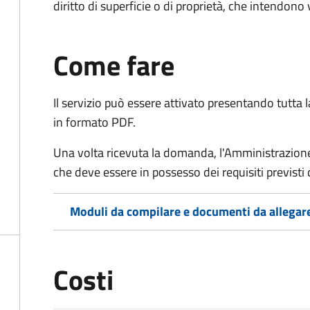
diritto di superficie o di proprietà, che intendono
Come fare
Il servizio può essere attivato presentando tutta
in formato PDF.
Una volta ricevuta la domanda, l'Amministrazione
che deve essere in possesso dei requisiti previsti
Moduli da compilare e documenti da allegar
Costi