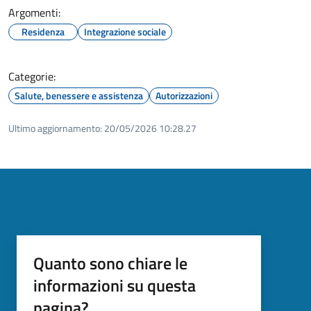
Argomenti:
Residenza
Integrazione sociale
Categorie:
Salute, benessere e assistenza
Autorizzazioni
Ultimo aggiornamento:
20/05/2026 10:28.27
Quanto sono chiare le
informazioni su questa
pagina?