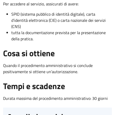
Per accedere al servizio, assicurati di avere:
SPID (sistema pubblico di identità digitale), carta
d’identità elettronica (CIE) o carta nazionale dei servizi
(CNS)
tutta la documentazione prevista per la presentazione
della pratica.
Cosa si ottiene
Quando il procedimento amministrativo si conclude
positivamente si ottiene un'autorizzazione.
Tempi e scadenze
Durata massima del procedimento amministrativo: 30 giorni