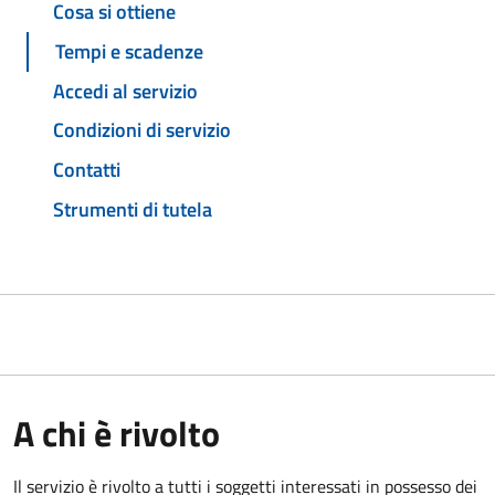
Cosa si ottiene
Tempi e scadenze
Accedi al servizio
Condizioni di servizio
Contatti
Strumenti di tutela
A chi è rivolto
Il servizio è rivolto a tutti i soggetti interessati in possesso dei