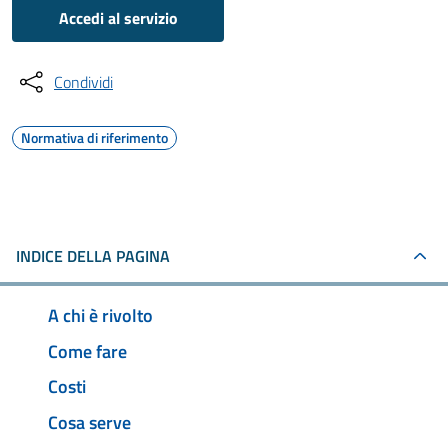
Accedi al servizio
Condividi
Normativa di riferimento
INDICE DELLA PAGINA
A chi è rivolto
Come fare
Costi
Cosa serve