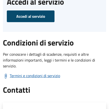
Accedi al servizio
Accedi al servizio
Condizioni di servizio
Per conoscere i dettagli di scadenze, requisiti e altre
informazioni importanti, leggi i termini e le condizioni di
servizio.
Termini e condizioni di servizio
Contatti