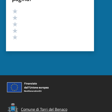
Valutazione
Valuta 5 stelle su 5
Valuta 4 stelle su 5
Valuta 3 stelle su 5
Valuta 2 stelle su 5
Valuta 1 stelle su 5
Comune di Torri del Benaco