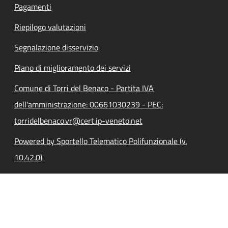
Pagamenti
Riepilogo valutazioni
Segnalazione disservizio
Piano di miglioramento dei servizi
Comune di Torri del Benaco - Partita IVA
dell'amministrazione: 00661030239 - PEC:
torridelbenaco.vr@cert.ip-veneto.net
Powered by Sportello Telematico Polifunzionale (v.
10.42.0)