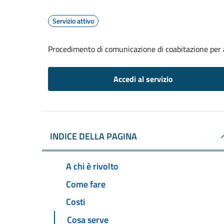
Servizio attivo
Procedimento di comunicazione di coabitazione per 
Accedi al servizio
INDICE DELLA PAGINA
A chi è rivolto
Come fare
Costi
Cosa serve