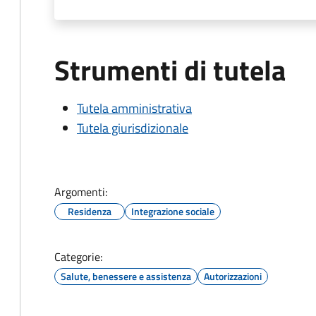
Strumenti di tutela
Tutela amministrativa
Tutela giurisdizionale
Argomenti:
Residenza
Integrazione sociale
Categorie:
Salute, benessere e assistenza
Autorizzazioni