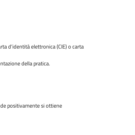
rta d’identità elettronica (CIE) o carta
ntazione della pratica.
de positivamente si ottiene