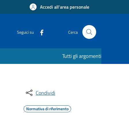
Accedi all'area personale
Seguici su
Cerca
Tutti gli argomenti
Condividi
Normativa di riferimento