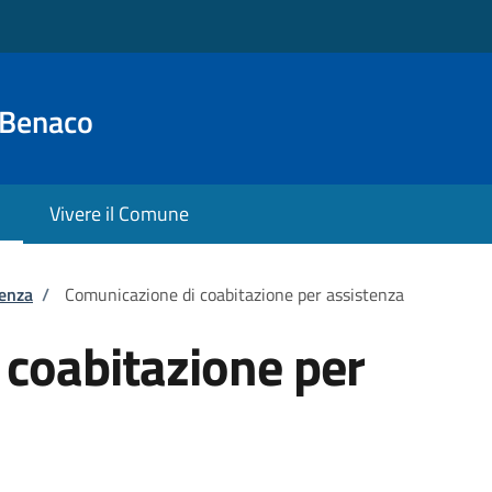
 Benaco
Vivere il Comune
tenza
/
Comunicazione di coabitazione per assistenza
 coabitazione per