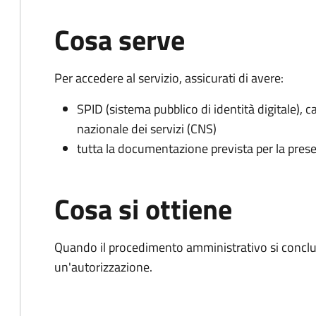
Cosa serve
Per accedere al servizio, assicurati di avere:
SPID (sistema pubblico di identità digitale), ca
nazionale dei servizi (CNS)
tutta la documentazione prevista per la prese
Cosa si ottiene
Quando il procedimento amministrativo si conclu
un'autorizzazione.