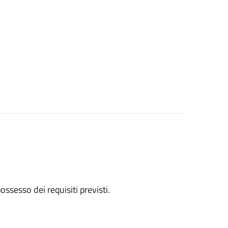
 possesso dei requisiti previsti.