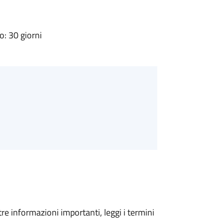
: 30 giorni
tre informazioni importanti, leggi i termini