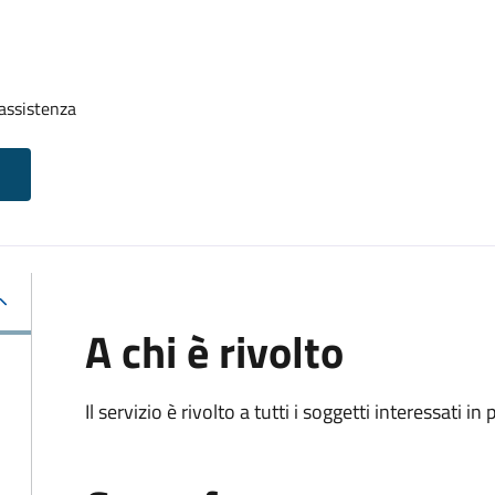
assistenza
A chi è rivolto
Il servizio è rivolto a tutti i soggetti interessati in