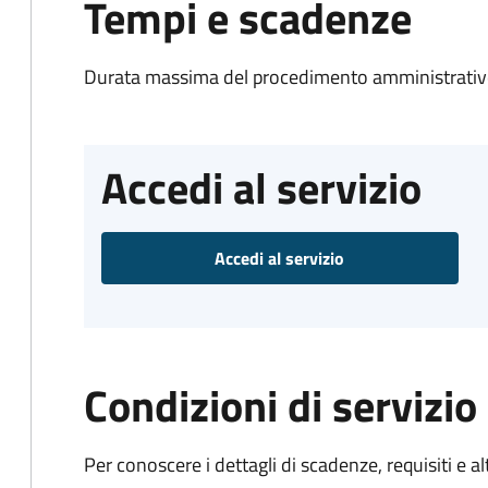
Tempi e scadenze
Durata massima del procedimento amministrativo
Accedi al servizio
Accedi al servizio
Condizioni di servizio
Per conoscere i dettagli di scadenze, requisiti e al