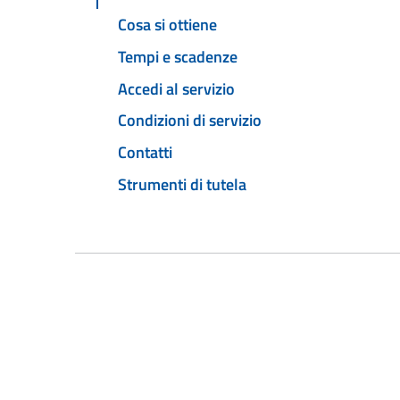
Cosa si ottiene
Tempi e scadenze
Accedi al servizio
Condizioni di servizio
Contatti
Strumenti di tutela