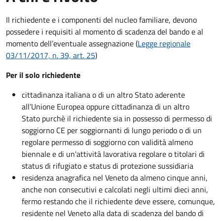
Il richiedente e i componenti del nucleo familiare, devono
possedere i requisiti al momento di scadenza del bando e al
momento dell’eventuale assegnazione (
Legge regionale
03/11/2017, n. 39, art. 25
)
Per il solo richiedente
cittadinanza italiana o di un altro Stato aderente
all’Unione Europea oppure cittadinanza di un altro
Stato purchè il richiedente sia in possesso di permesso di
soggiorno CE per soggiornanti di lungo periodo o di un
regolare permesso di soggiorno con validità almeno
biennale e di un'attività lavorativa regolare o titolari di
status di rifugiato e status di protezione sussidiaria
residenza anagrafica nel Veneto da almeno cinque anni,
anche non consecutivi e calcolati negli ultimi dieci anni,
fermo restando che il richiedente deve essere, comunque,
residente nel Veneto alla data di scadenza del bando di