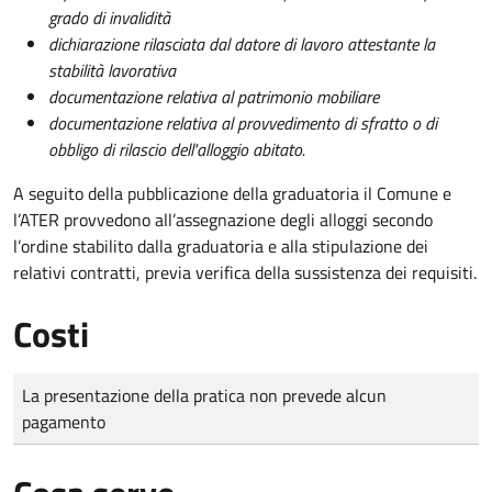
grado di invalidità
dichiarazione rilasciata dal datore di lavoro attestante la
stabilità lavorativa
documentazione relativa al patrimonio mobiliare
documentazione relativa al provvedimento di sfratto o di
obbligo di rilascio dell'alloggio abitato.
A seguito della pubblicazione della graduatoria il Comune e
l’ATER provvedono all’assegnazione degli alloggi secondo
l’ordine stabilito dalla graduatoria e alla stipulazione dei
relativi contratti, previa verifica della sussistenza dei requisiti.
Costi
Tipo di pagamento
Importo
La presentazione della pratica non prevede alcun
pagamento