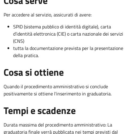
Cosa serve
Per accedere al servizio, assicurati di avere:
SPID (sistema pubblico di identità digitale), carta
d’identità elettronica (CIE) o carta nazionale dei servizi
(CNS)
tutta la documentazione prevista per la presentazione
della pratica.
Cosa si ottiene
Quando il procedimento amministrativo si conclude
positivamente si ottiene l'inserimento in graduatoria.
Tempi e scadenze
Durata massima del procedimento amministrativo: La
graduatoria finale verrà pubblicata nei tempi previsti dal