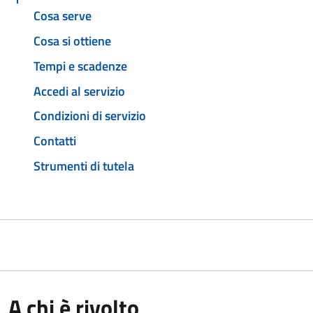
Cosa serve
Cosa si ottiene
Tempi e scadenze
Accedi al servizio
Condizioni di servizio
Contatti
Strumenti di tutela
A chi è rivolto