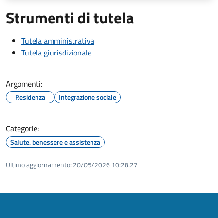
Strumenti di tutela
Tutela amministrativa
Tutela giurisdizionale
Argomenti:
Residenza
Integrazione sociale
Categorie:
Salute, benessere e assistenza
Ultimo aggiornamento:
20/05/2026 10:28.27