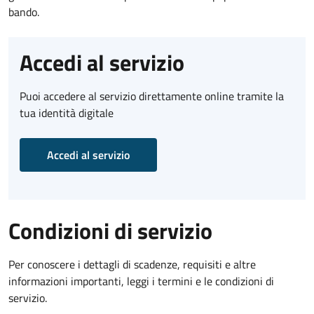
bando.
Accedi al servizio
Puoi accedere al servizio direttamente online tramite la
tua identità digitale
Accedi al servizio
Condizioni di servizio
Per conoscere i dettagli di scadenze, requisiti e altre
informazioni importanti, leggi i termini e le condizioni di
servizio.