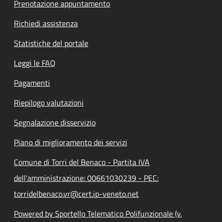
Prenotazione appuntamento
Richiedi assistenza
Statistiche del portale
Leggi le FAQ
Pagamenti
Riepilogo valutazioni
Segnalazione disservizio
Piano di miglioramento dei servizi
Comune di Torri del Benaco - Partita IVA
dell'amministrazione: 00661030239 - PEC:
torridelbenaco.vr@cert.ip-veneto.net
Powered by Sportello Telematico Polifunzionale (v.