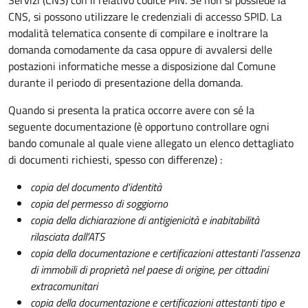
CNS, si possono utilizzare le credenziali di accesso SPID. La
modalità telematica consente di compilare e inoltrare la
domanda comodamente da casa oppure di avvalersi delle
postazioni informatiche messe a disposizione dal Comune
durante il periodo di presentazione della domanda.
Quando si presenta la pratica occorre avere con sé la
seguente documentazione (è opportuno controllare ogni
bando comunale al quale viene allegato un elenco dettagliato
di documenti richiesti, spesso con differenze) :
copia del documento d'identità
copia del permesso di soggiorno
copia della dichiarazione di antigienicità e inabitabilità
rilasciata dall'ATS
copia della documentazione e certificazioni attestanti l’assenza
di immobili di proprietà nel paese di origine, per cittadini
extracomunitari
copia della documentazione e certificazioni attestanti tipo e