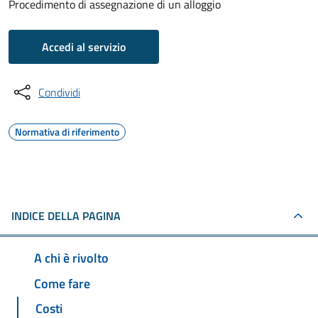
Procedimento di assegnazione di un alloggio
Accedi al servizio
Condividi
Normativa di riferimento
INDICE DELLA PAGINA
A chi è rivolto
Come fare
Costi