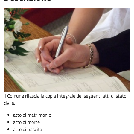
Il Comune rilascia la copia integrale dei seguenti atti di stato
civile:
atto di matrimonio
atto di morte
atto di nascita