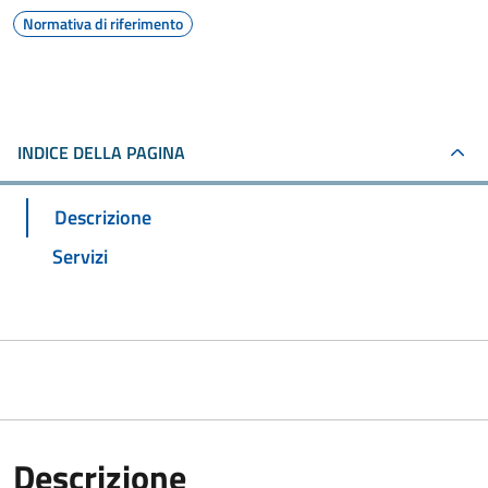
Normativa di riferimento
INDICE DELLA PAGINA
Descrizione
Servizi
Descrizione