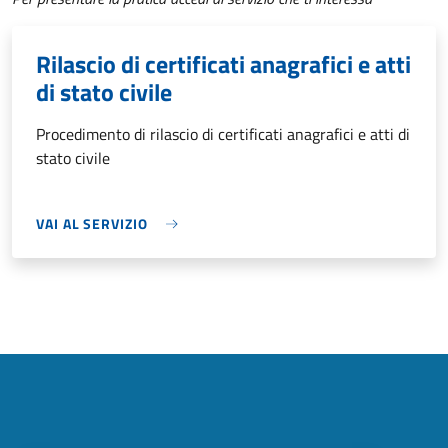
Rilascio di certificati anagrafici e atti
di stato civile
Procedimento di rilascio di certificati anagrafici e atti di
stato civile
VAI AL SERVIZIO